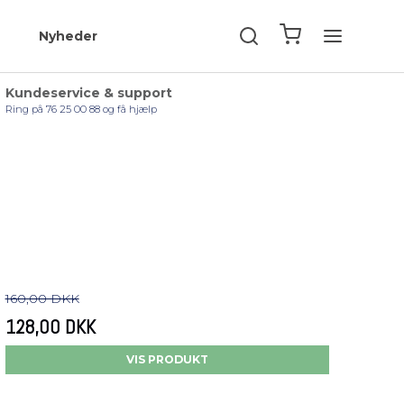
Nyheder
Kundeservice & support
Ring på 76 25 00 88 og få hjælp
160,00 DKK
128,00 DKK
VIS PRODUKT