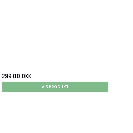
299,00 DKK
VIS PRODUKT