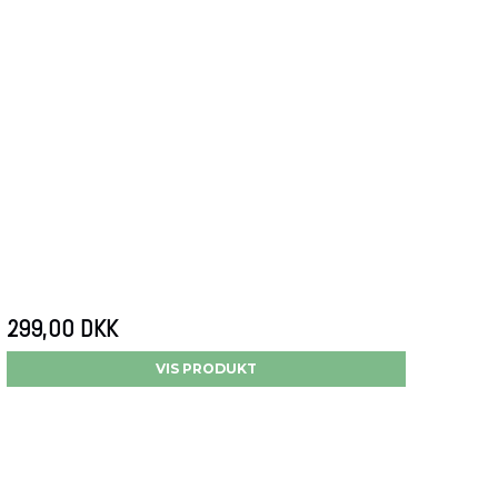
299,00 DKK
VIS PRODUKT