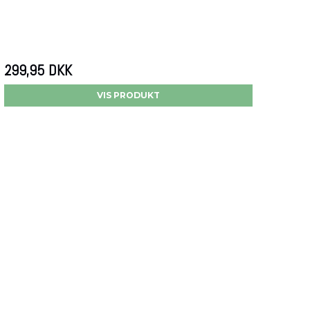
299,95 DKK
VIS PRODUKT