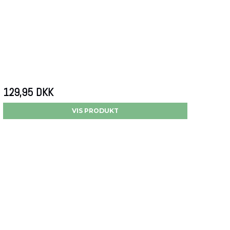
129,95 DKK
VIS PRODUKT