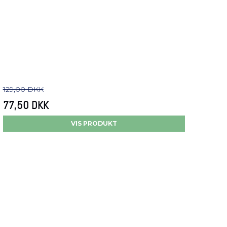
129,00 DKK
77,50 DKK
VIS PRODUKT