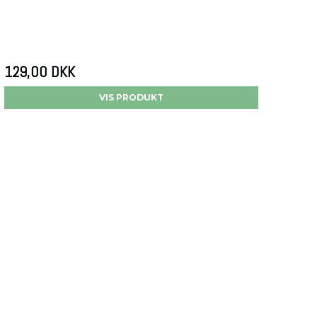
129,00 DKK
VIS PRODUKT