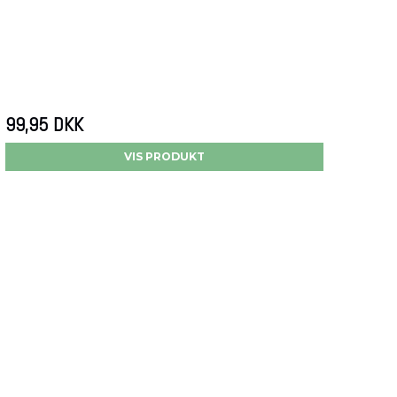
99,95 DKK
VIS PRODUKT