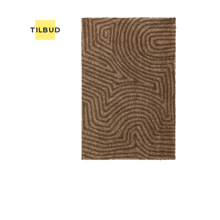
TILBUD