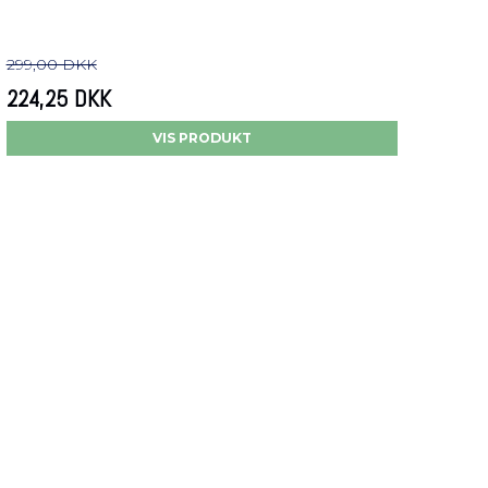
299,00 DKK
224,25 DKK
VIS PRODUKT