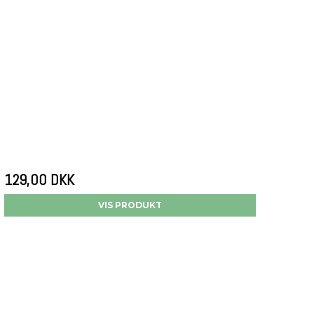
129,00 DKK
VIS PRODUKT