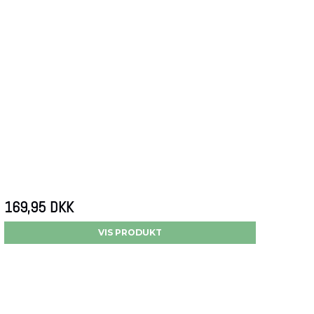
169,95 DKK
VIS PRODUKT