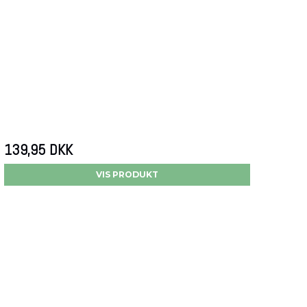
139,95 DKK
VIS PRODUKT