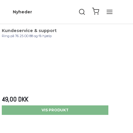
Nyheder
Kundeservice & support
Ring på 76 25 00 88 og få hjælp
49,00 DKK
VIS PRODUKT