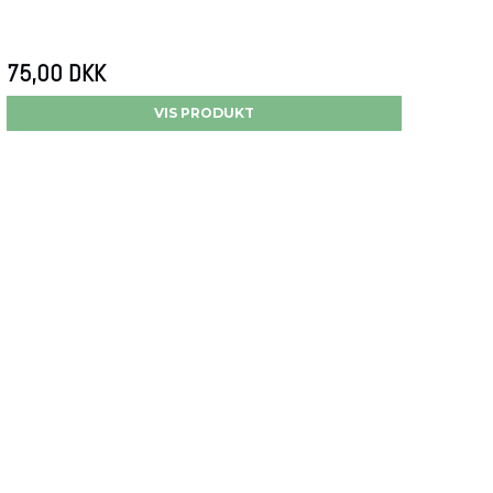
75,00 DKK
VIS PRODUKT