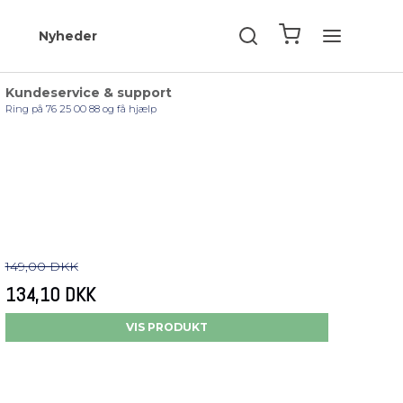
Nyheder
Kundeservice & support
Ring på 76 25 00 88 og få hjælp
149,00 DKK
134,10 DKK
VIS PRODUKT