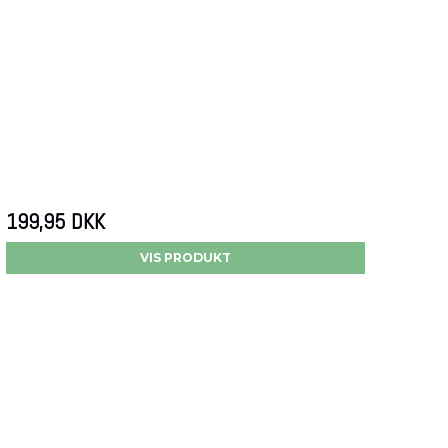
199,95 DKK
VIS PRODUKT