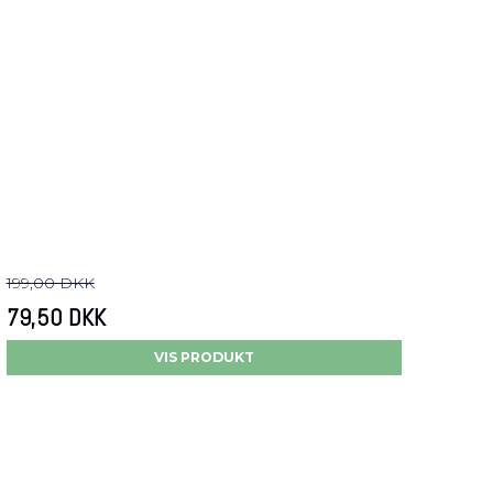
199,00 DKK
79,50 DKK
VIS PRODUKT