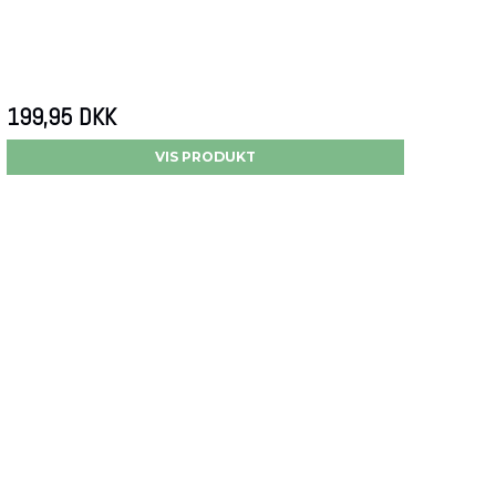
199,95 DKK
VIS PRODUKT