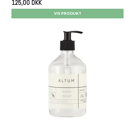
125,00 DKK
VIS PRODUKT