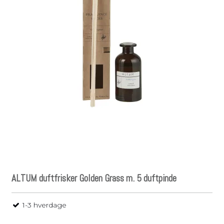
ALTUM duftfrisker Golden Grass m. 5 duftpinde
1-3 hverdage