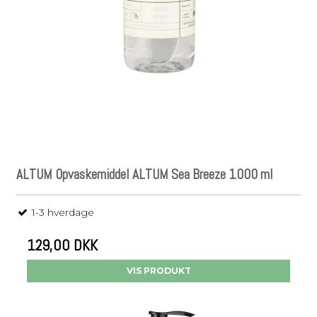
ALTUM Opvaskemiddel ALTUM Sea Breeze 1000 ml
1-3 hverdage
129,00 DKK
VIS PRODUKT