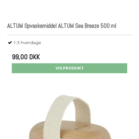
ALTUM Opvaskemiddel ALTUM Sea Breeze 500 ml
1-3 hverdage
99,00 DKK
VIS PRODUKT