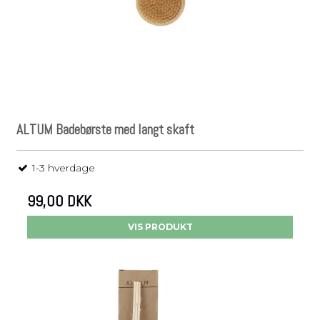
ALTUM Badebørste med langt skaft
1-3 hverdage
99,00 DKK
VIS PRODUKT