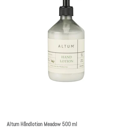
Altum Håndlotion Meadow 500 ml