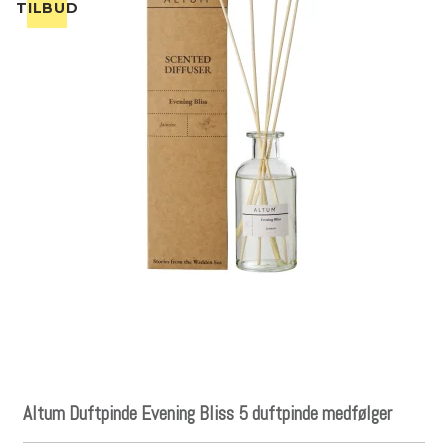
TILBUD
Altum Duftpinde Evening Bliss 5 duftpinde medfølger