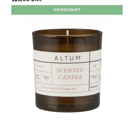
VIS PRODUKT