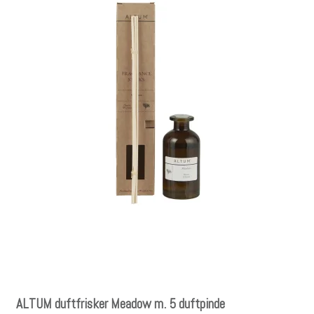
ALTUM duftfrisker Meadow m. 5 duftpinde