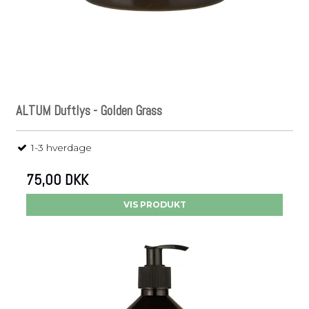
ALTUM Duftlys - Golden Grass
1-3 hverdage
75,00 DKK
VIS PRODUKT