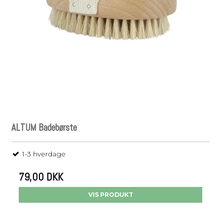
ALTUM Badebørste
1-3 hverdage
79,00 DKK
VIS PRODUKT