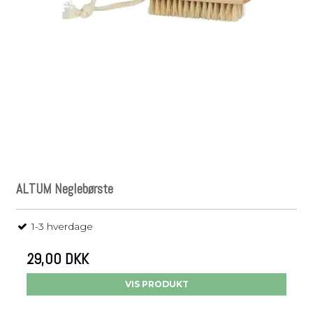
ALTUM Neglebørste
1-3 hverdage
29,00 DKK
VIS PRODUKT