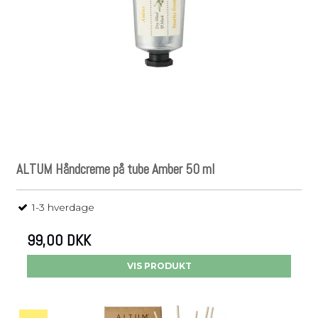
ALTUM Håndcreme på tube Amber 50 ml
1-3 hverdage
99,00 DKK
VIS PRODUKT