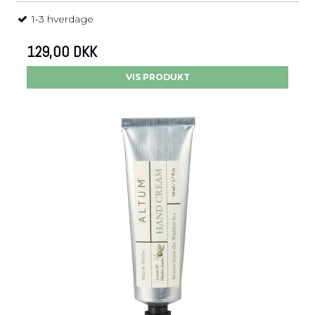
1-3 hverdage
129,00 DKK
VIS PRODUKT