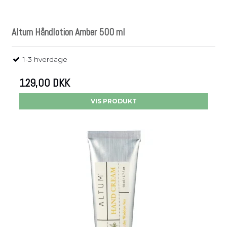
Altum Håndlotion Amber 500 ml
1-3 hverdage
129,00 DKK
VIS PRODUKT