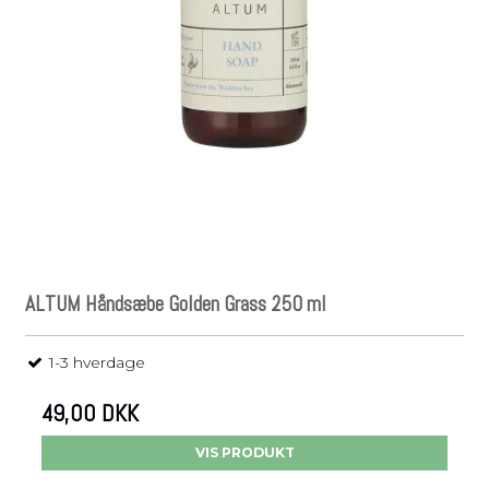
ALTUM Håndsæbe Golden Grass 250 ml
1-3 hverdage
49,00 DKK
VIS PRODUKT