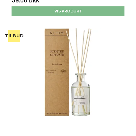
39,00 DKK
VIS PRODUKT
TILBUD