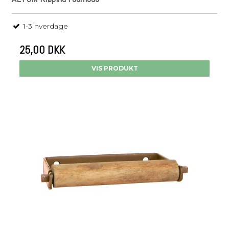
1-3 hverdage
25,00 DKK
VIS PRODUKT