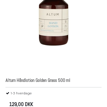
Altum Håndlotion Golden Grass 500 ml
1-3 hverdage
129,00 DKK