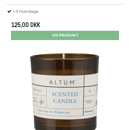
1-3 hverdage
125,00 DKK
VIS PRODUKT