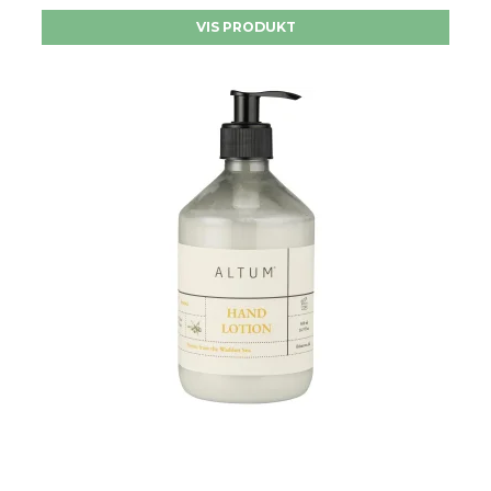
VIS PRODUKT