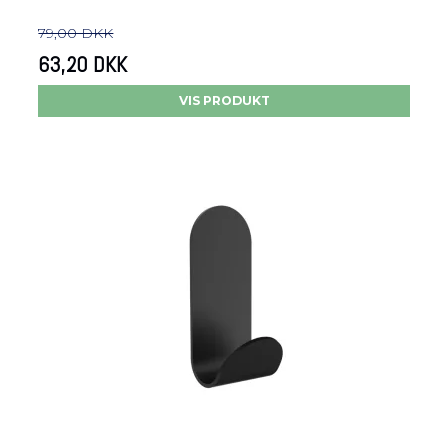
79,00 DKK
63,20 DKK
VIS PRODUKT