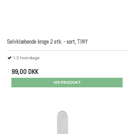
Selvklæbende kroge 2 stk. - sort, TINY
1-3 hverdage
99,00 DKK
VIS PRODUKT