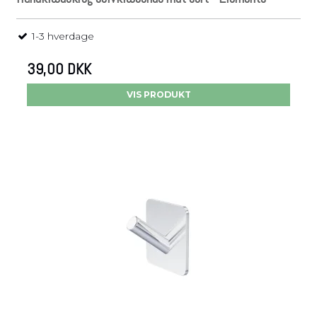
1-3 hverdage
39,00 DKK
VIS PRODUKT