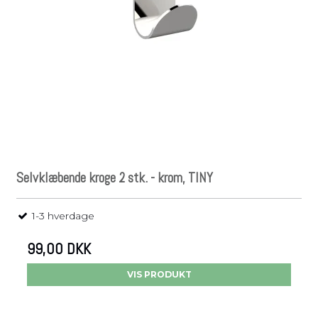
Selvklæbende kroge 2 stk. - krom, TINY
1-3 hverdage
99,00 DKK
VIS PRODUKT