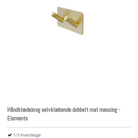
Håndklædekrog selvklæbende dobbelt mat messing -
Elements
1-3 hverdage