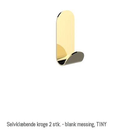
Selvklæbende kroge 2 stk. - blank messing, TINY