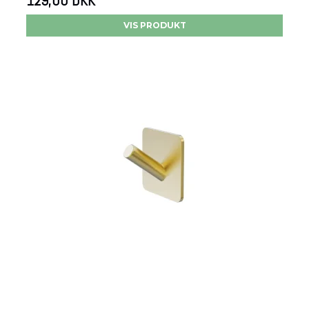
129,00 DKK
VIS PRODUKT