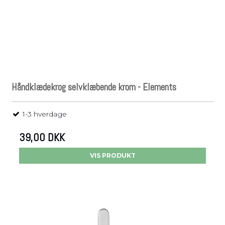
Håndklædekrog selvklæbende krom - Elements
1-3 hverdage
39,00 DKK
VIS PRODUKT