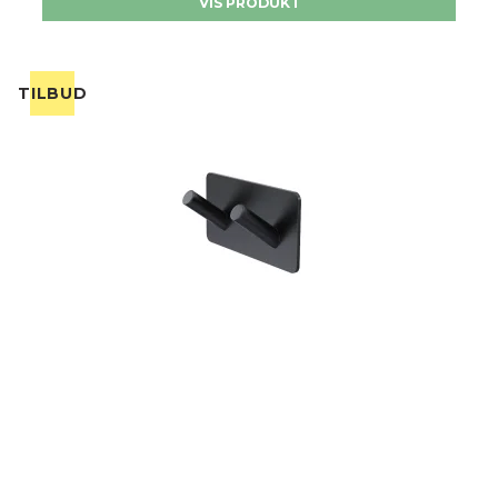
VIS PRODUKT
TILBUD