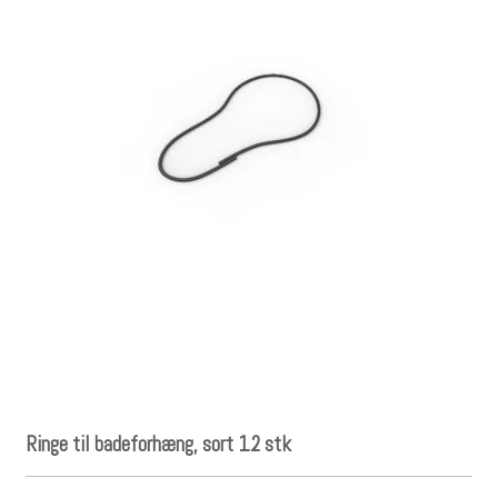
Ringe til badeforhæng, sort 12 stk