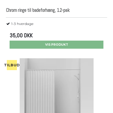
Chrom ringe til badeforhæng, 12-pak
1-3 hverdage
35,00 DKK
VIS PRODUKT
TILBUD