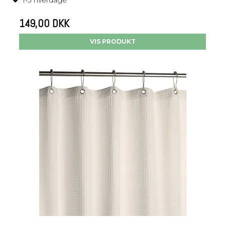
149,00 DKK
VIS PRODUKT