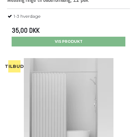
1-3 hverdage
35,00 DKK
VIS PRODUKT
TILBUD