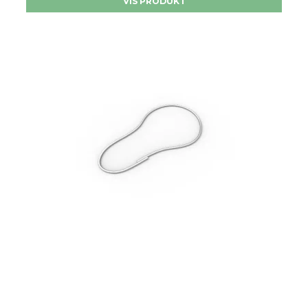
VIS PRODUKT