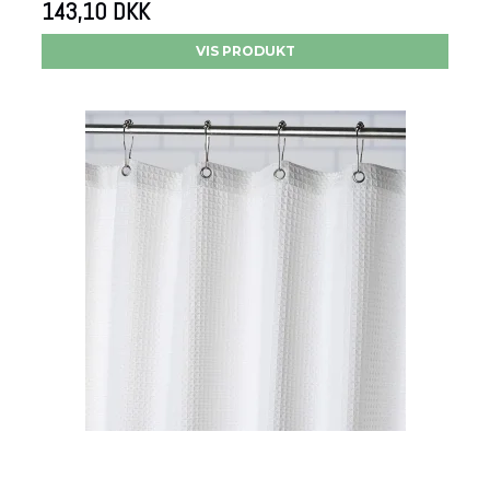
143,10 DKK
VIS PRODUKT