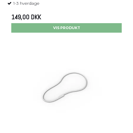
1-3 hverdage
149,00 DKK
VIS PRODUKT