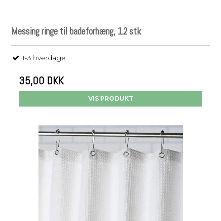
Messing ringe til badeforhæng, 12 stk
1-3 hverdage
35,00 DKK
VIS PRODUKT