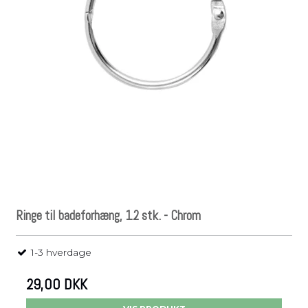
Ringe til badeforhæng, 12 stk. - Chrom
1-3 hverdage
29,00 DKK