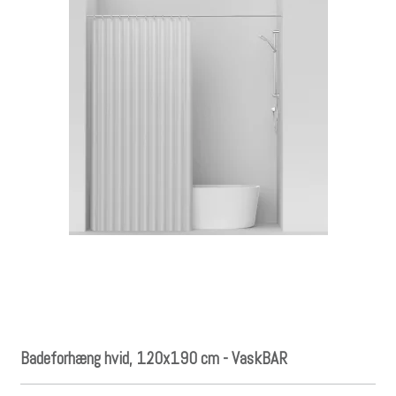
Badeforhæng hvid, 120x190 cm - VaskBAR