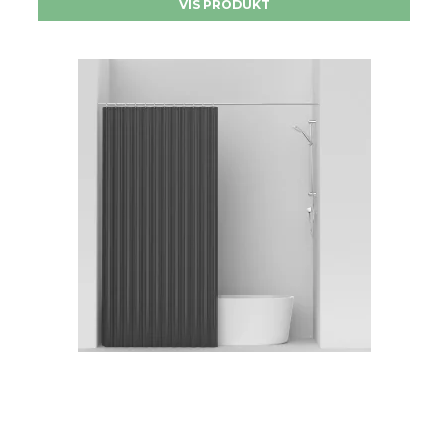
VIS PRODUKT