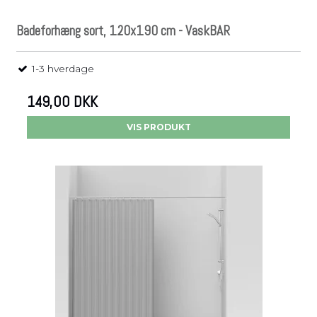
Badeforhæng sort, 120x190 cm - VaskBAR
1-3 hverdage
149,00 DKK
VIS PRODUKT