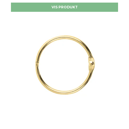
VIS PRODUKT