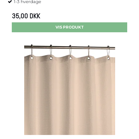
1-3 hverdage
35,00 DKK
VIS PRODUKT