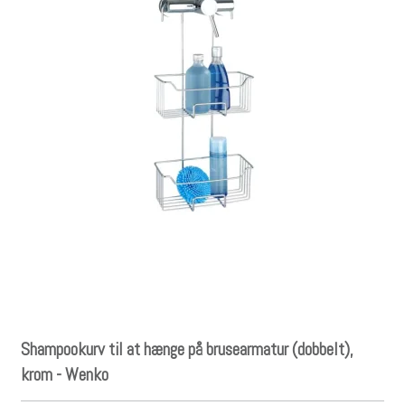
Shampookurv til at hænge på brusearmatur (dobbelt),
krom - Wenko