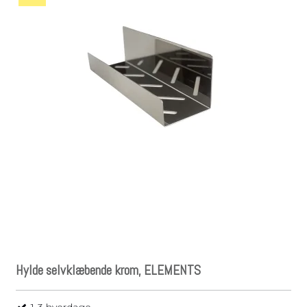
Hylde selvklæbende krom, ELEMENTS