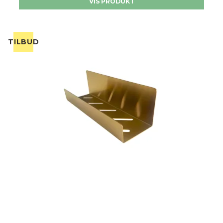
VIS PRODUKT
TILBUD