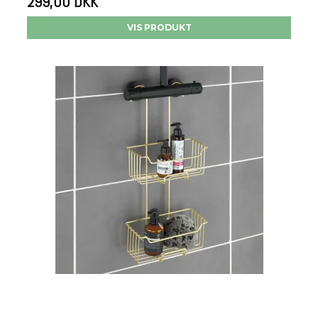
299,00 DKK
VIS PRODUKT