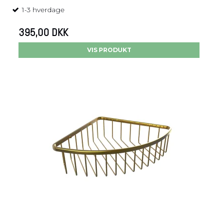
1-3 hverdage
395,00 DKK
VIS PRODUKT