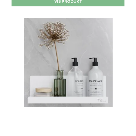
VIS PRODUKT