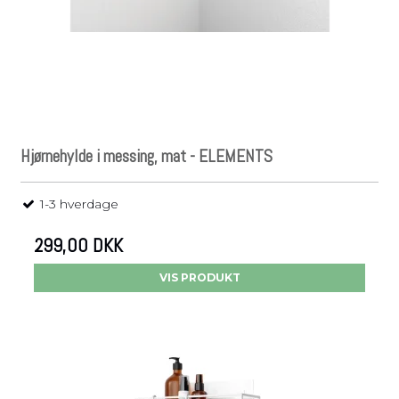
Hjørnehylde i messing, mat - ELEMENTS
1-3 hverdage
299,00 DKK
VIS PRODUKT