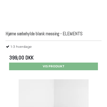
Hjørne sæbehylde blank messing - ELEMENTS
1-3 hverdage
399,00 DKK
VIS PRODUKT