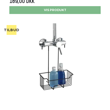
189,00 DKK
VIS PRODUKT
TILBUD