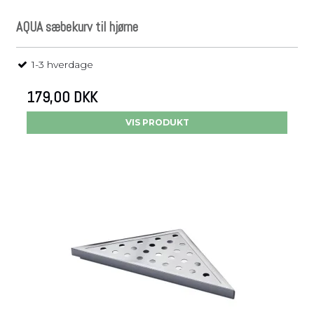
AQUA sæbekurv til hjørne
1-3 hverdage
179,00 DKK
VIS PRODUKT