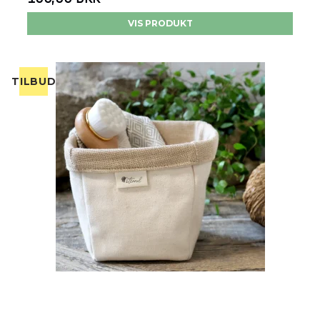
VIS PRODUKT
TILBUD