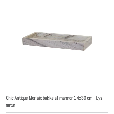
Chic Antique Morlaix bakke af marmor 14x30 cm - Lys
natur