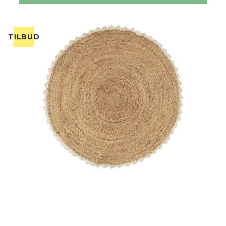
TILBUD