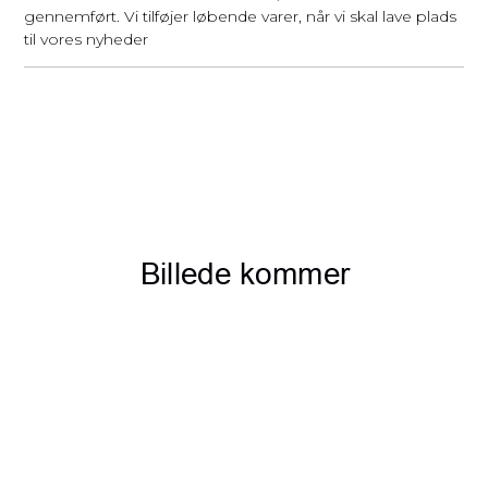
gennemført. Vi tilføjer løbende varer, når vi skal lave plads
til vores nyheder