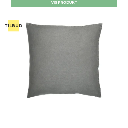
VIS PRODUKT
TILBUD