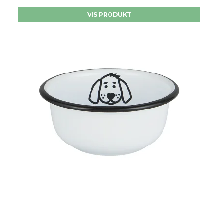
VIS PRODUKT