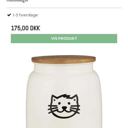
1-3 hverdage
175,00 DKK
VIS PRODUKT