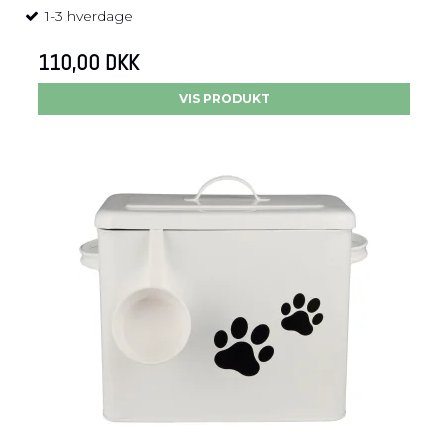
1-3 hverdage
110,00 DKK
VIS PRODUKT