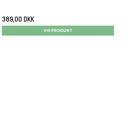
389,00 DKK
VIS PRODUKT