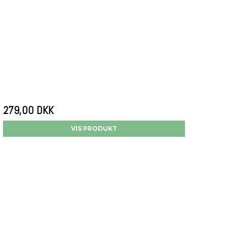
279,00 DKK
VIS PRODUKT