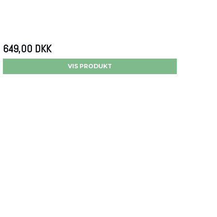
649,00 DKK
VIS PRODUKT