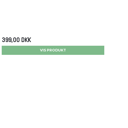
399,00 DKK
VIS PRODUKT