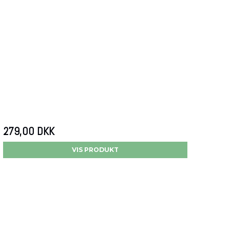
279,00 DKK
VIS PRODUKT