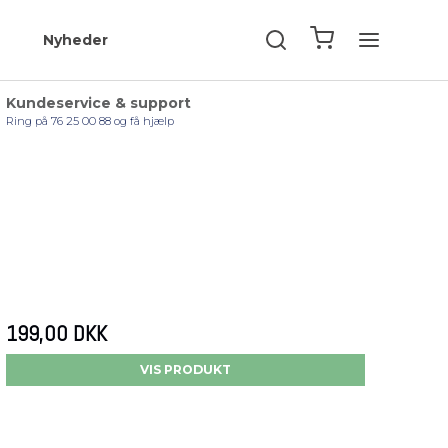
Nyheder
Kundeservice & support
Ring på 76 25 00 88 og få hjælp
199,00 DKK
VIS PRODUKT