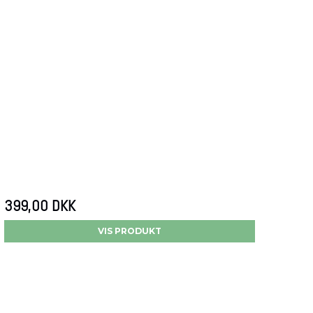
399,00 DKK
VIS PRODUKT