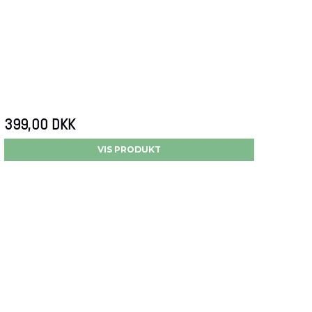
399,00 DKK
VIS PRODUKT