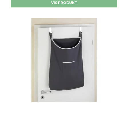
VIS PRODUKT