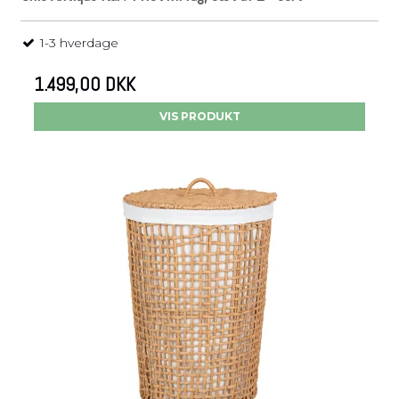
1-3 hverdage
1.499,00 DKK
VIS PRODUKT