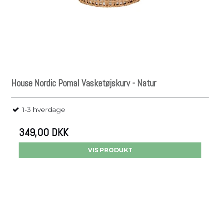
House Nordic Pomal Vasketøjskurv - Natur
1-3 hverdage
349,00 DKK
VIS PRODUKT