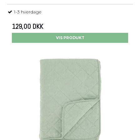
1-3 hverdage
129,00 DKK
VIS PRODUKT