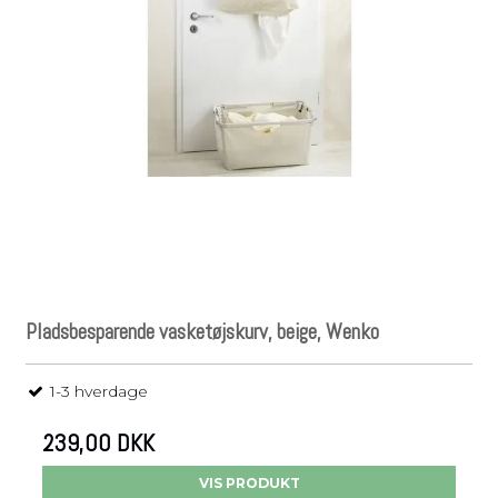
Pladsbesparende vasketøjskurv, beige, Wenko
1-3 hverdage
239,00 DKK
VIS PRODUKT