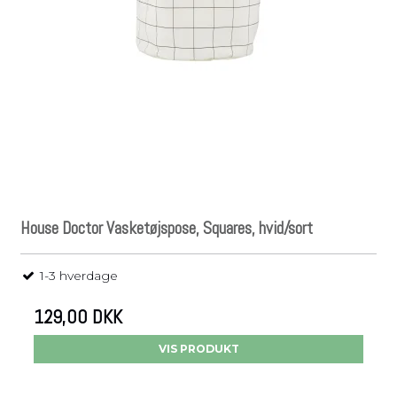
House Doctor Vasketøjspose, Squares, hvid/sort
1-3 hverdage
129,00 DKK
VIS PRODUKT