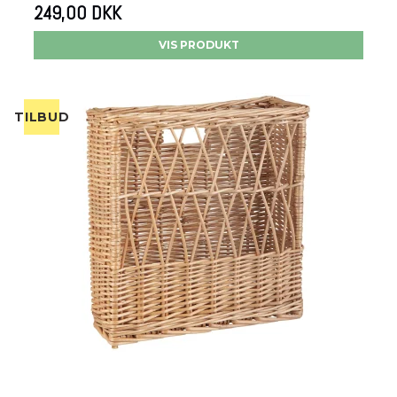
249,00 DKK
VIS PRODUKT
TILBUD