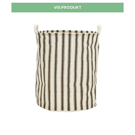
VIS PRODUKT