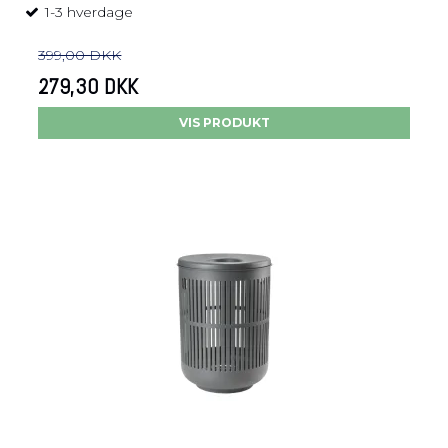
1-3 hverdage
399,00 DKK
279,30 DKK
VIS PRODUKT