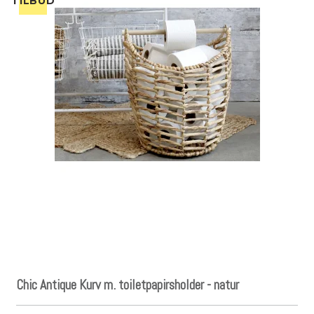
TILBUD
Chic Antique Kurv m. toiletpapirsholder - natur