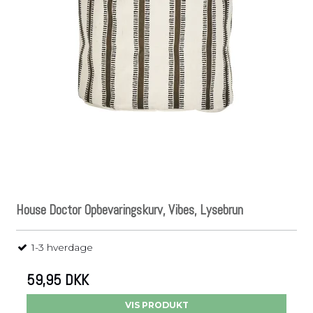
House Doctor Opbevaringskurv, Vibes, Lysebrun
1-3 hverdage
59,95 DKK
VIS PRODUKT