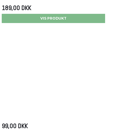
189,00 DKK
VIS PRODUKT
99,00 DKK