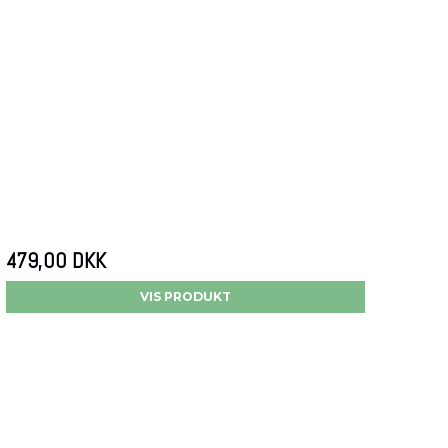
479,00 DKK
VIS PRODUKT