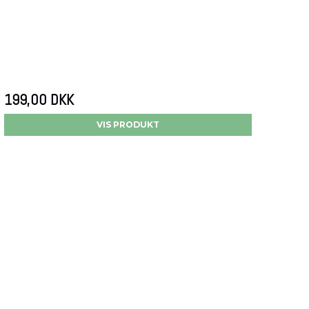
199,00 DKK
VIS PRODUKT