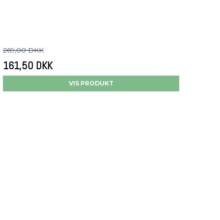
269,00 DKK
161,50 DKK
VIS PRODUKT