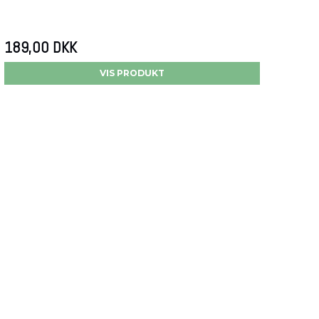
189,00 DKK
VIS PRODUKT