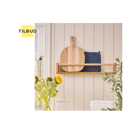
TILBUD