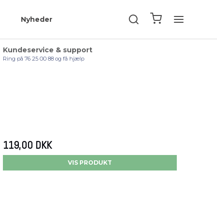
Nyheder
Kundeservice & support
Ring på 76 25 00 88 og få hjælp
119,00 DKK
VIS PRODUKT