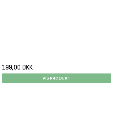
199,00 DKK
VIS PRODUKT