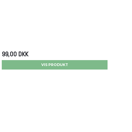
99,00 DKK
VIS PRODUKT