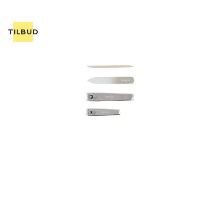
TILBUD