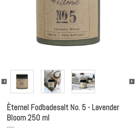
Èternel Fodbadesalt No. 5 - Lavender
Bloom 250 ml