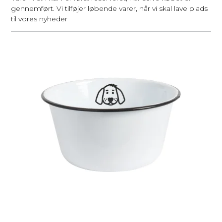
gennemført. Vi tilføjer løbende varer, når vi skal lave plads
til vores nyheder