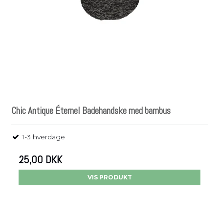
Chic Antique Éternel Badehandske med bambus
1-3 hverdage
25,00 DKK
VIS PRODUKT