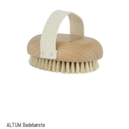
ALTUM Badebørste