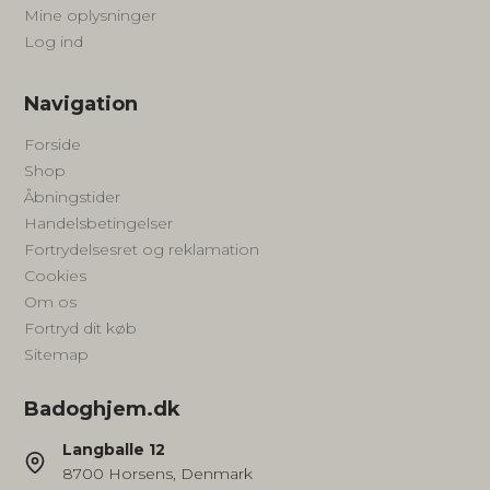
Mine oplysninger
Log ind
Navigation
Forside
Shop
Åbningstider
Handelsbetingelser
Fortrydelsesret og reklamation
Cookies
Om os
Fortryd dit køb
Sitemap
Badoghjem.dk
Langballe 12
8700 Horsens, Denmark