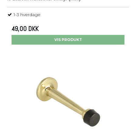
1-3 hverdage
49,00 DKK
VIS PRODUKT