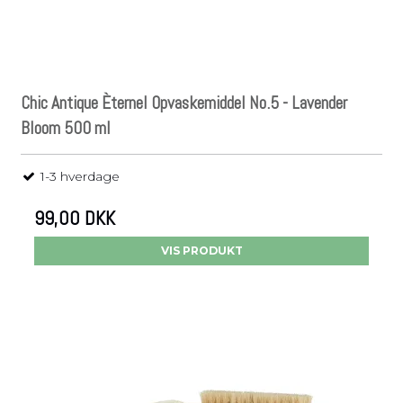
Chic Antique Èternel Opvaskemiddel No.5 - Lavender
Bloom 500 ml
1-3 hverdage
99,00 DKK
VIS PRODUKT