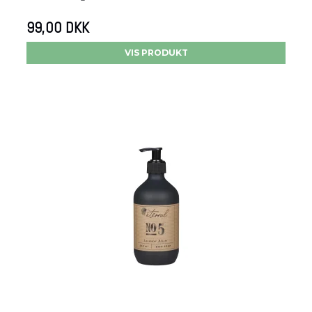
99,00 DKK
VIS PRODUKT