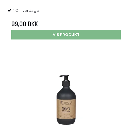
1-3 hverdage
99,00 DKK
VIS PRODUKT