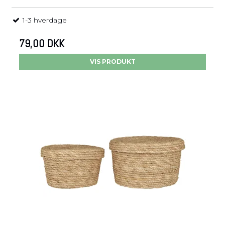
1-3 hverdage
79,00 DKK
VIS PRODUKT