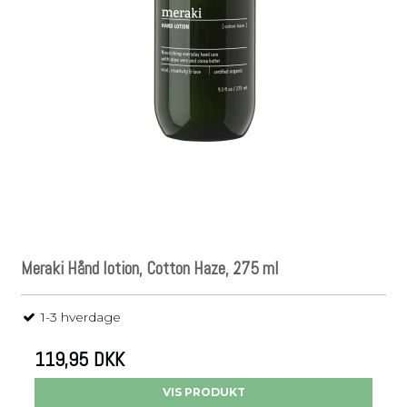
Meraki Hånd lotion, Cotton Haze, 275 ml
1-3 hverdage
119,95 DKK
VIS PRODUKT