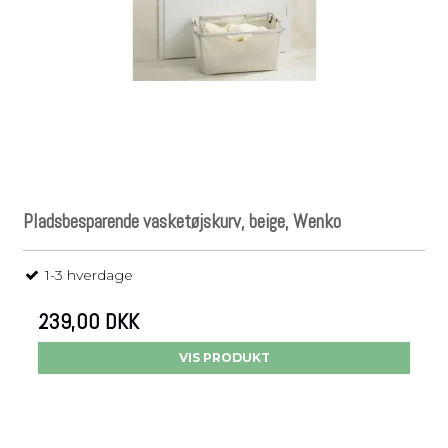
Pladsbesparende vasketøjskurv, beige, Wenko
1-3 hverdage
239,00 DKK
VIS PRODUKT