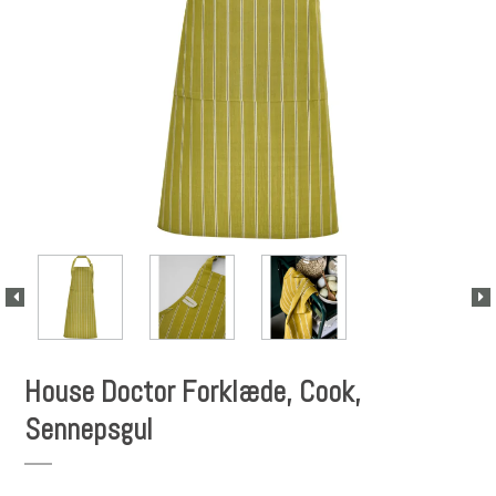
House Doctor Forklæde, Cook,
Sennepsgul