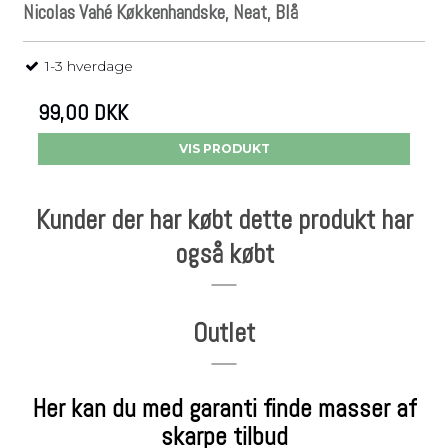
Nicolas Vahé Køkkenhandske, Neat, Blå
1-3 hverdage
99,00 DKK
VIS PRODUKT
Kunder der har købt dette produkt har
også købt
Outlet
Her kan du med garanti finde masser af
skarpe tilbud