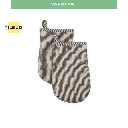
VIS PRODUKT
TILBUD