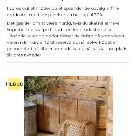
I vores outlet møder du et spændende udvalg af fine
produkter med besparelser på helt op til 70%.
Det gælder om at være hurtig, hvis du skal nå at have
fingrene i de skarpe tilbud - outlet produkterne er
udgåede varer og derfor blandt de sidste på vores lager.
Varen i din kurv er først reserveret, når selve købet er
gennemført. Vi tilføjer løbende varer, når vi skal lave plads
til vores nyheder
TILBUD