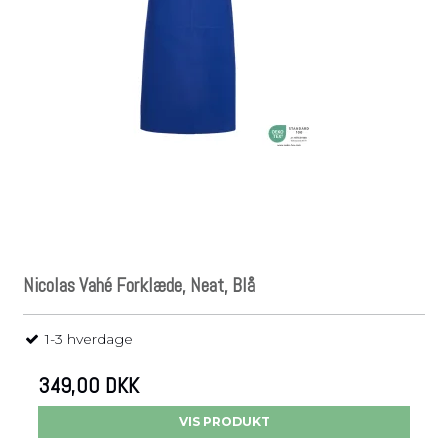
Nicolas Vahé Forklæde, Neat, Blå
1-3 hverdage
349,00 DKK
VIS PRODUKT