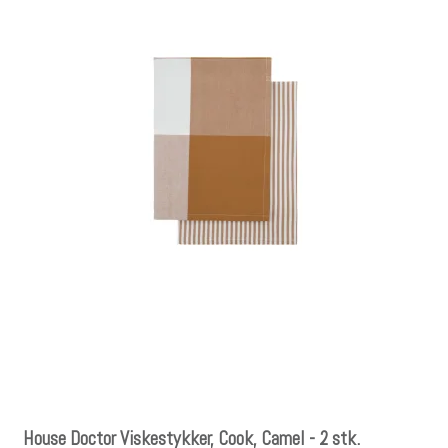
House Doctor Viskestykker, Cook, Camel - 2 stk.