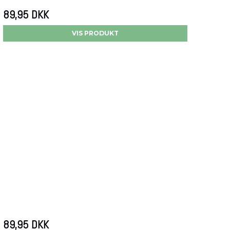
89,95 DKK
VIS PRODUKT
89,95 DKK