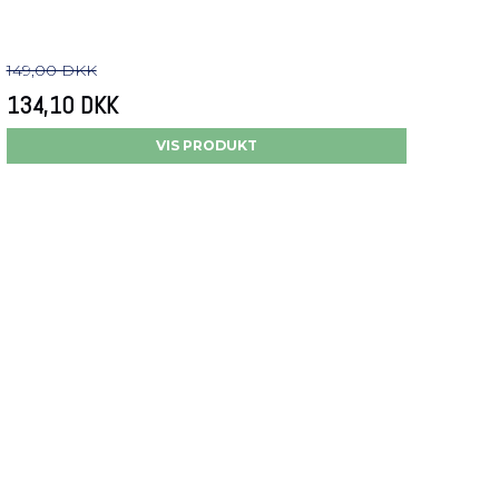
149,00 DKK
134,10 DKK
VIS PRODUKT