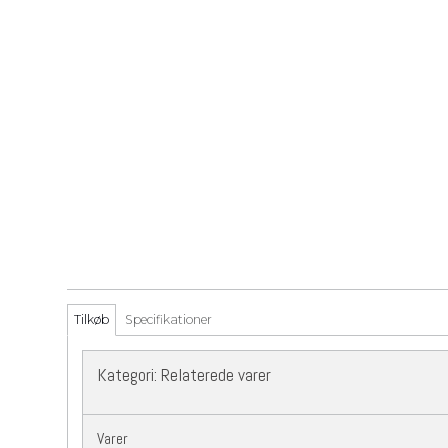
Tilkøb
Specifikationer
Kategori:
Relaterede varer
Varer