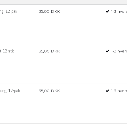
ng, 12-pak
35,00 DKK
1-3 hve
rt 12 stk
35,00 DKK
1-3 hve
hæng, 12-pak
35,00 DKK
1-3 hve