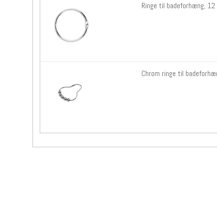
Ringe til badeforhæng, 12
Chrom ringe til badeforhæ