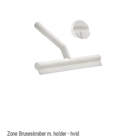
Zone Bruseskraber m. holder - hvid