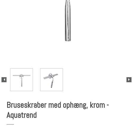
Bruseskraber med ophæng, krom -
Aquatrend