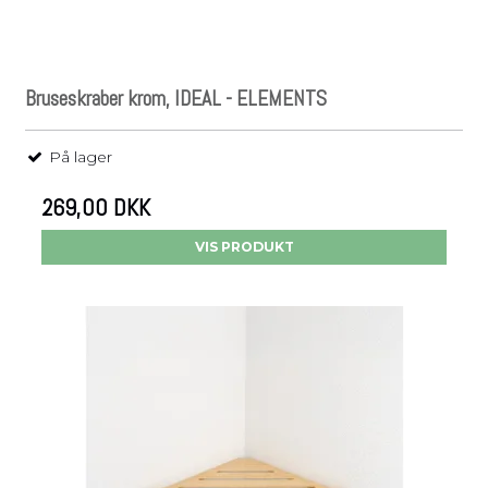
Bruseskraber krom, IDEAL - ELEMENTS
På lager
269,00 DKK
VIS PRODUKT