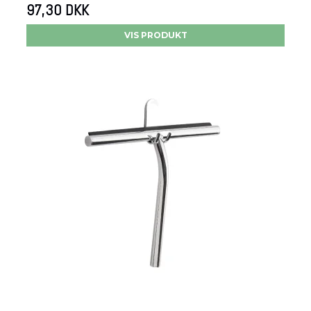
97,30 DKK
VIS PRODUKT