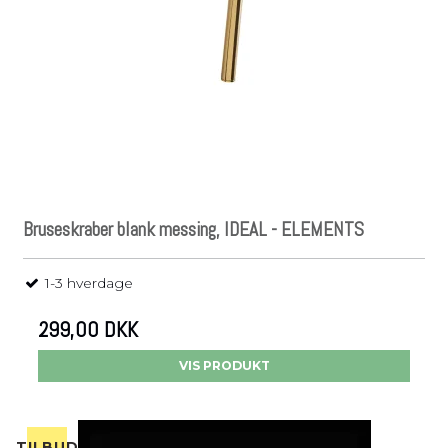
Bruseskraber blank messing, IDEAL - ELEMENTS
1-3 hverdage
299,00 DKK
VIS PRODUKT
TILBUD