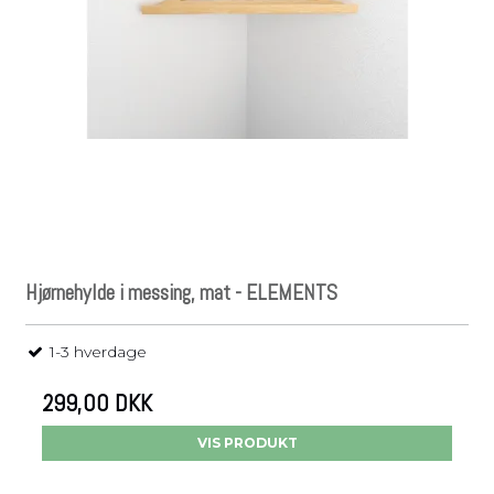
Hjørnehylde i messing, mat - ELEMENTS
1-3 hverdage
299,00 DKK
VIS PRODUKT