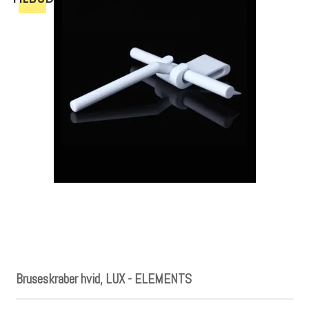
Bruseskraber hvid, LUX - ELEMENTS