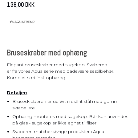
139,00 DKK
Bruseskraber med ophæng
Elegant bruseskraber med sugekop. Svaberen
er fra vores Aqua serie med badeværelsestilbehør.
Komplet sæt inkl. ophæng.
Detaljer:
Bruseskraberen er udført i rustfrit stål med gummi
skrabeliste
Ophæng monteres med sugekop. Bør kun anvendes
på glas - sugekop er ikke egnet til fliser
Svaberen matcher øvrige produkter i Aqua