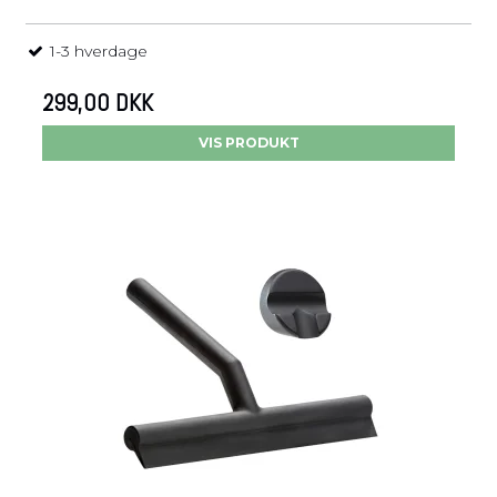
1-3 hverdage
299,00 DKK
VIS PRODUKT