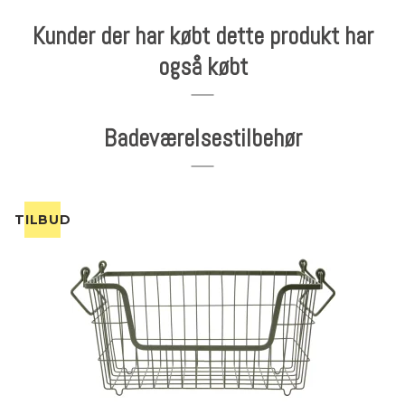
Kunder der har købt dette produkt har
også købt
Badeværelsestilbehør
TILBUD