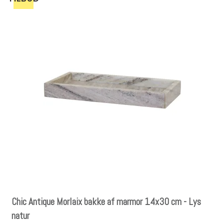
Chic Antique Morlaix bakke af marmor 14x30 cm - Lys
natur