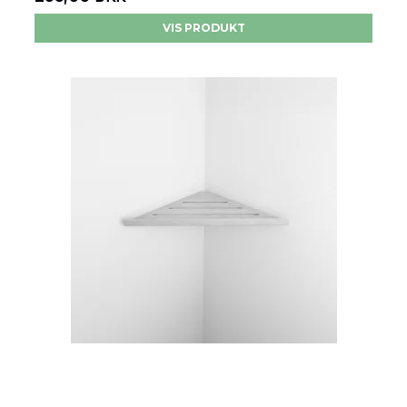
VIS PRODUKT