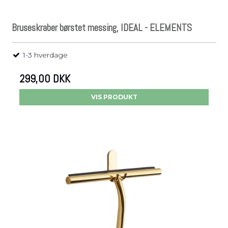
Bruseskraber børstet messing, IDEAL - ELEMENTS
1-3 hverdage
299,00 DKK
VIS PRODUKT