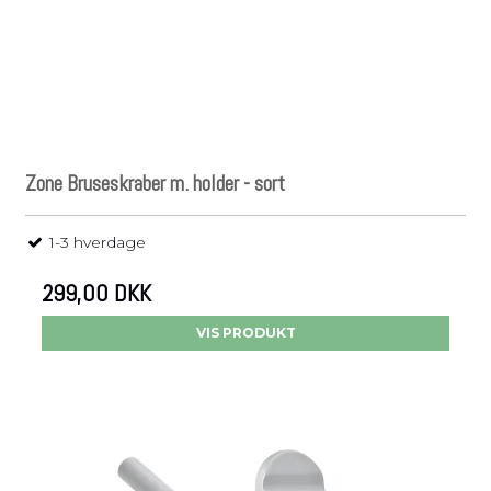
Zone Bruseskraber m. holder - sort
1-3 hverdage
299,00 DKK
VIS PRODUKT