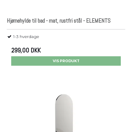
Hjørnehylde til bad - mat, rustfri stål - ELEMENTS
1-3 hverdage
299,00 DKK
VIS PRODUKT