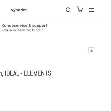
Nyheder
Kundeservice & support
Ring på 76 25 00 88 og få hjælp
m, IDEAL - ELEMENTS