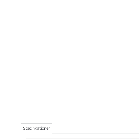
Specifikationer