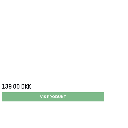
139,00 DKK
VIS PRODUKT