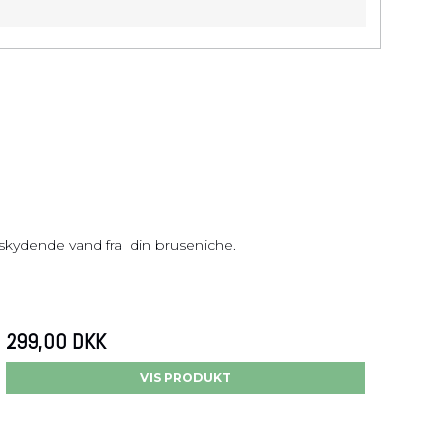
erskydende vand fra din bruseniche.
299,00 DKK
VIS PRODUKT