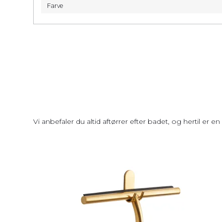
Farve
Vi anbefaler du altid aftørrer efter badet, og hertil e