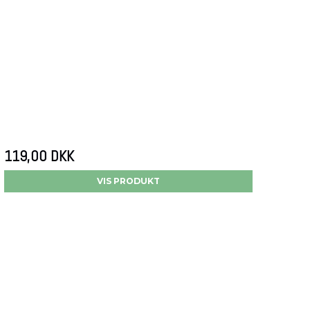
119,00 DKK
VIS PRODUKT