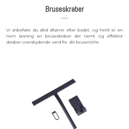
Bruseskraber
Vi anbefaler du altid aftørrer efter badet, og hertil er en
nem løsning en bruseskraber der nemt og effektivt
skraber overskydende vand fra din bruseniche.