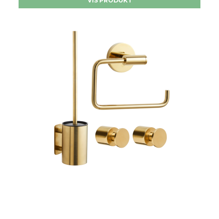
VIS PRODUKT