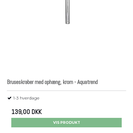
Bruseskraber med ophæng, krom - Aquatrend
1-3 hverdage
139,00 DKK
VIS PRODUKT