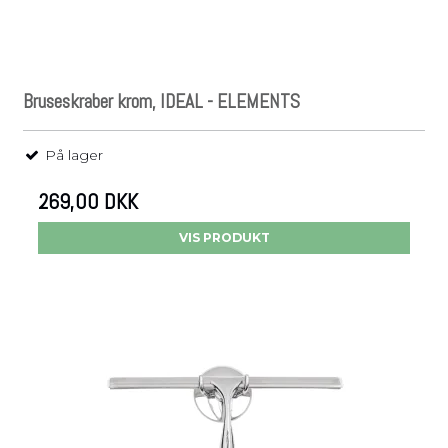
Bruseskraber krom, IDEAL - ELEMENTS
På lager
269,00 DKK
VIS PRODUKT