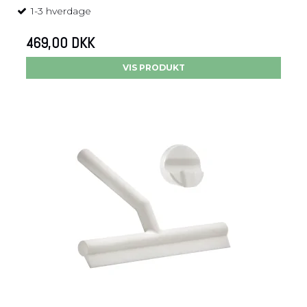
1-3 hverdage
469,00 DKK
VIS PRODUKT