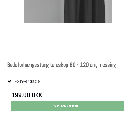
Badeforhængsstang teleskop 80 - 120 cm, messing
1-3 hverdage
199,00 DKK
VIS PRODUKT