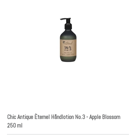
Chic Antique Èternel Håndlotion No.3 - Apple Blossom
250 ml