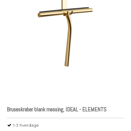
Bruseskraber blank messing, IDEAL - ELEMENTS
1-3 hverdage