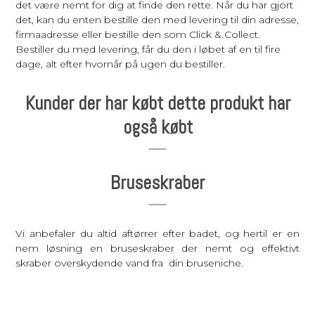
det være nemt for dig at finde den rette. Når du har gjort
det, kan du enten bestille den med levering til din adresse,
firmaadresse eller bestille den som Click & Collect.
Bestiller du med levering, får du den i løbet af en til fire
dage, alt efter hvornår på ugen du bestiller.
Kunder der har købt dette produkt har
også købt
Bruseskraber
Vi anbefaler du altid aftørrer efter badet, og hertil er en
nem løsning en bruseskraber der nemt og effektivt
skraber overskydende vand fra din bruseniche.