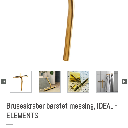
Bruseskraber børstet messing, IDEAL -
ELEMENTS