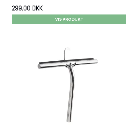
299,00 DKK
VIS PRODUKT