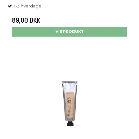
1-3 hverdage
89,00 DKK
VIS PRODUKT