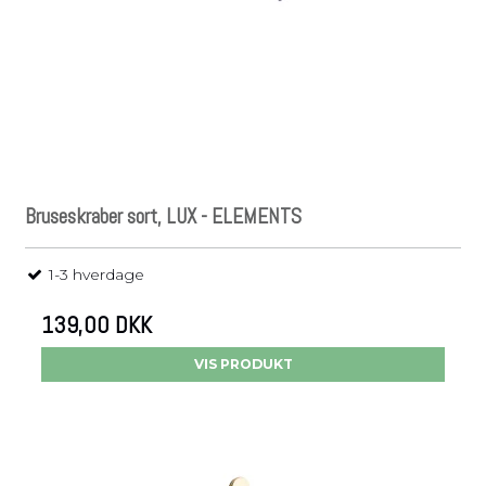
Bruseskraber sort, LUX - ELEMENTS
1-3 hverdage
139,00 DKK
VIS PRODUKT