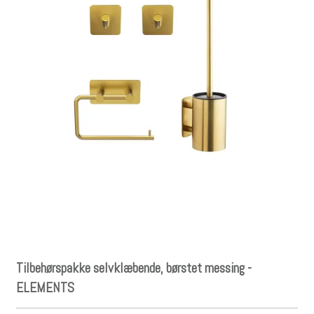
Tilbehørspakke selvklæbende, børstet messing -
ELEMENTS