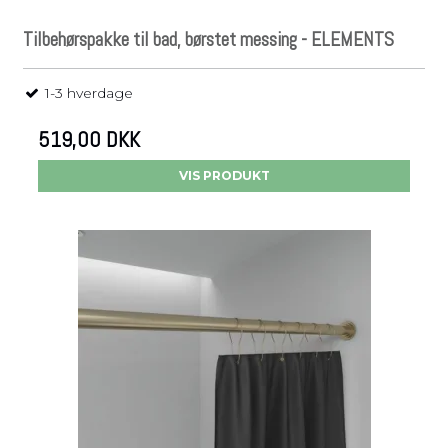
Tilbehørspakke til bad, børstet messing - ELEMENTS
1-3 hverdage
519,00 DKK
VIS PRODUKT