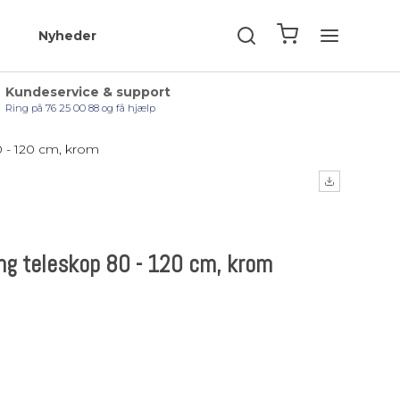
Nyheder
Kundeservice & support
Ring på 76 25 00 88 og få hjælp
 - 120 cm, krom
g teleskop 80 - 120 cm, krom