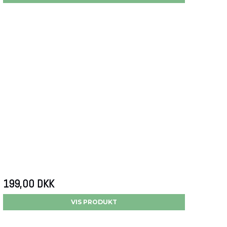
199,00 DKK
VIS PRODUKT