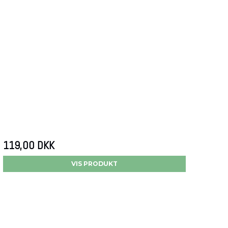
119,00 DKK
VIS PRODUKT