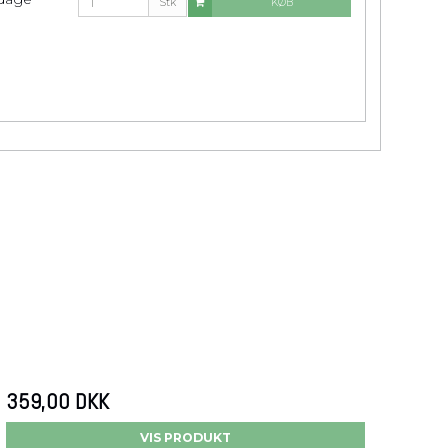
Stk
KØB
359,00 DKK
VIS PRODUKT