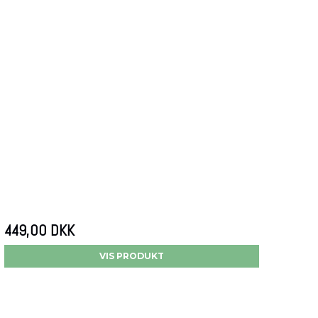
449,00 DKK
VIS PRODUKT