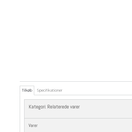
Tilkøb
Specifikationer
Kategori:
Relaterede varer
Varer