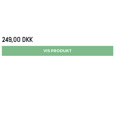
249,00 DKK
VIS PRODUKT