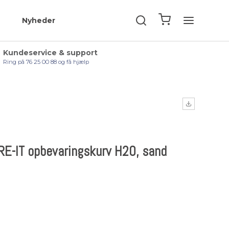
Nyheder
Kundeservice & support
Ring på 76 25 00 88 og få hjælp
RE-IT opbevaringskurv H20, sand