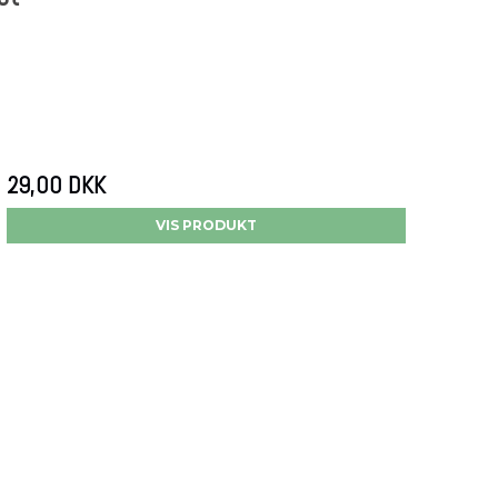
29,00 DKK
VIS PRODUKT