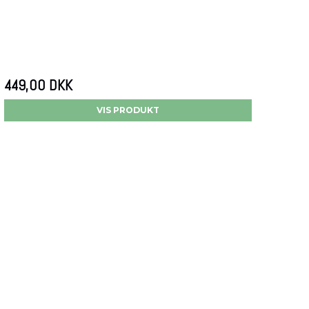
449,00 DKK
VIS PRODUKT