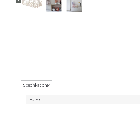
Specifikationer
Farve