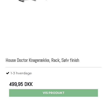
House Doctor Knagerække, Rack, Sølv finish
1-3 hverdage
499,95 DKK
VIS PRODUKT