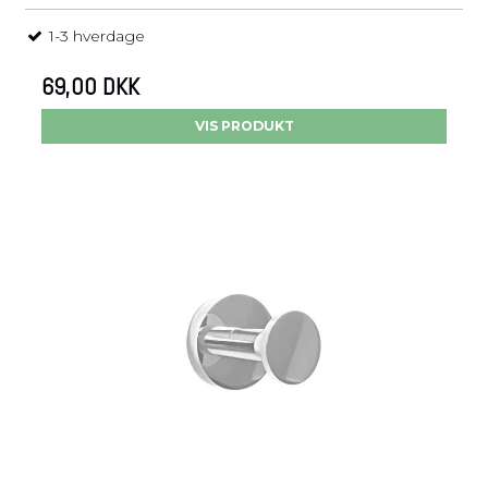
1-3 hverdage
69,00 DKK
VIS PRODUKT