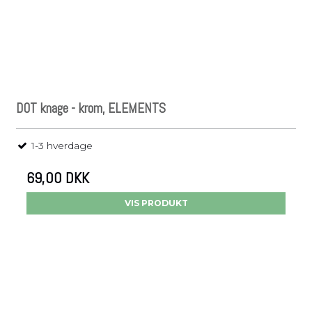
DOT knage - krom, ELEMENTS
1-3 hverdage
69,00 DKK
VIS PRODUKT