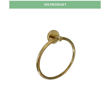
VIS PRODUKT