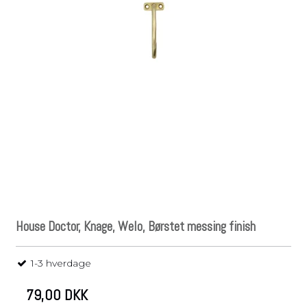
House Doctor, Knage, Welo, Børstet messing finish
1-3 hverdage
79,00 DKK