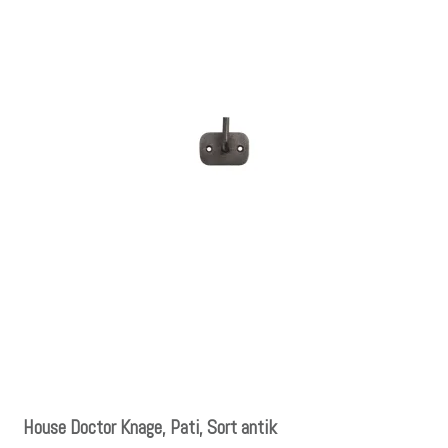
House Doctor Knage, Pati, Sort antik