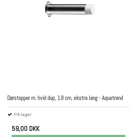
Dørstopper m. hvid dup, 18 cm, ekstra lang - Aquatrend
På lager
59,00 DKK