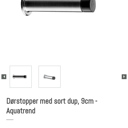
Dørstopper med sort dup, 9cm -
Aquatrend