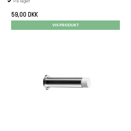
På lager
59,00 DKK
VIS PRODUKT