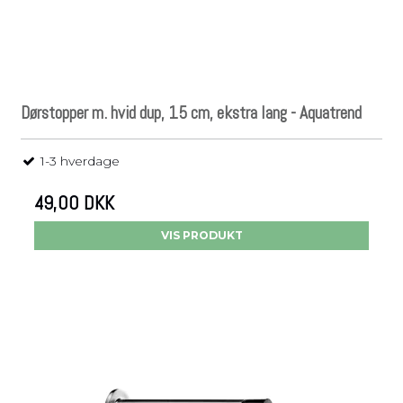
Dørstopper m. hvid dup, 15 cm, ekstra lang - Aquatrend
1-3 hverdage
49,00 DKK
VIS PRODUKT