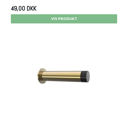
49,00 DKK
VIS PRODUKT