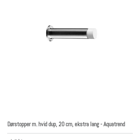
Dørstopper m. hvid dup, 20 cm, ekstra lang - Aquatrend