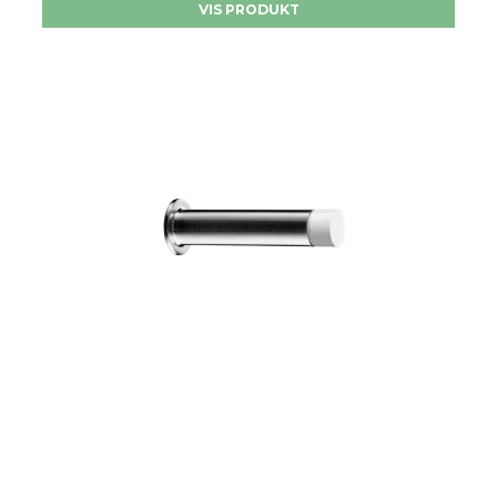
VIS PRODUKT