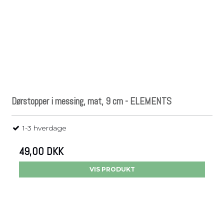
Dørstopper i messing, mat, 9 cm - ELEMENTS
1-3 hverdage
49,00 DKK
VIS PRODUKT