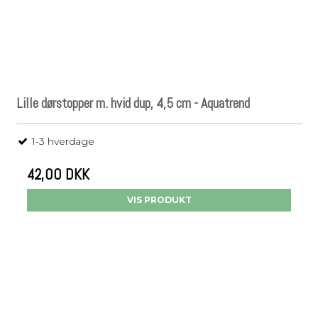
Lille dørstopper m. hvid dup, 4,5 cm - Aquatrend
1-3 hverdage
42,00 DKK
VIS PRODUKT