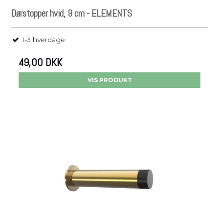
Dørstopper hvid, 9 cm - ELEMENTS
1-3 hverdage
49,00 DKK
VIS PRODUKT