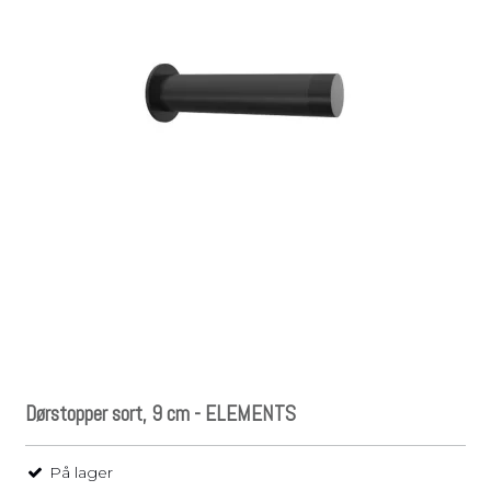
Dørstopper sort, 9 cm - ELEMENTS
På lager