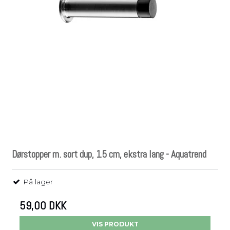
Dørstopper m. sort dup, 15 cm, ekstra lang - Aquatrend
På lager
59,00 DKK
VIS PRODUKT