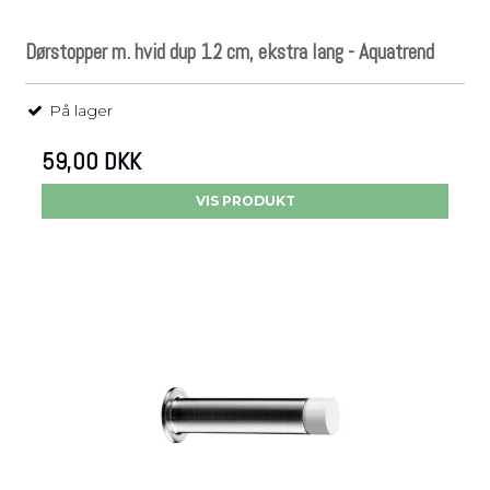
Dørstopper m. hvid dup 12 cm, ekstra lang - Aquatrend
På lager
59,00 DKK
VIS PRODUKT