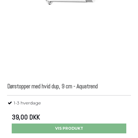
Dørstopper med hvid dup, 9 cm - Aquatrend
1-3 hverdage
39,00 DKK
VIS PRODUKT