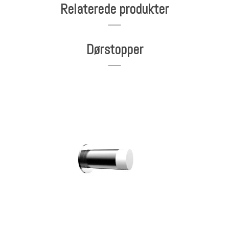
Relaterede produkter
Dørstopper