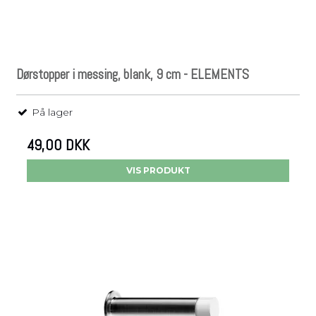
Dørstopper i messing, blank, 9 cm - ELEMENTS
På lager
49,00 DKK
VIS PRODUKT