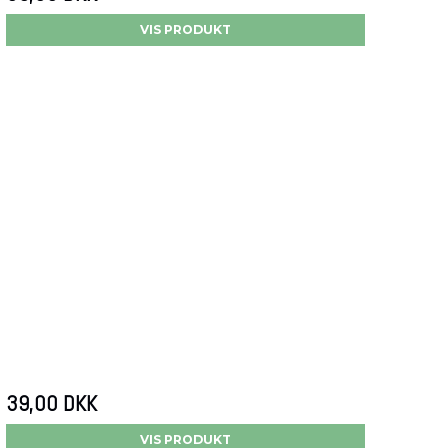
VIS PRODUKT
39,00 DKK
VIS PRODUKT