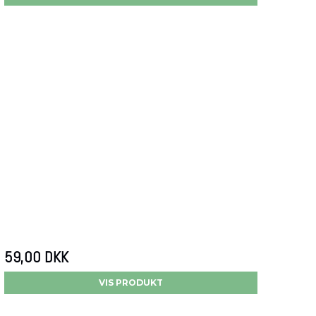
59,00 DKK
VIS PRODUKT