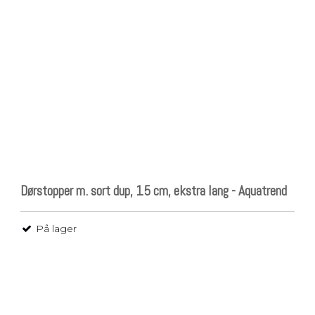
Dørstopper m. sort dup, 15 cm, ekstra lang - Aquatrend
På lager