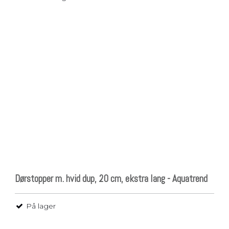
Dørstopper m. hvid dup, 20 cm, ekstra lang - Aquatrend
På lager