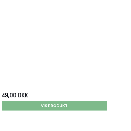
49,00 DKK
VIS PRODUKT