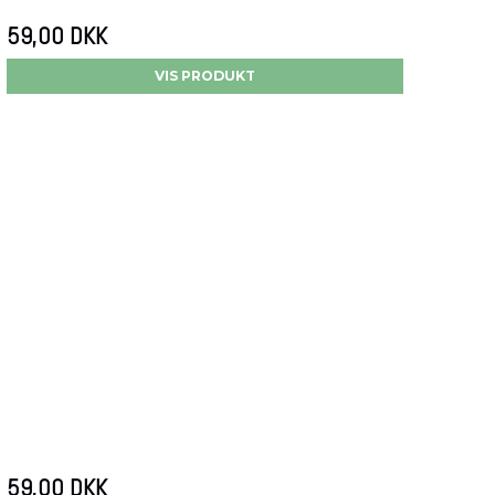
59,00 DKK
VIS PRODUKT
59,00 DKK