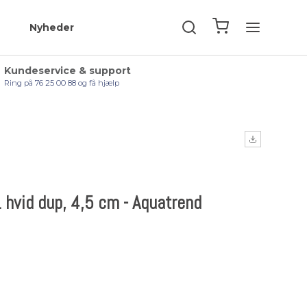
Nyheder
Kundeservice & support
Ring på 76 25 00 88 og få hjælp
. hvid dup, 4,5 cm - Aquatrend