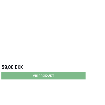
59,00 DKK
VIS PRODUKT