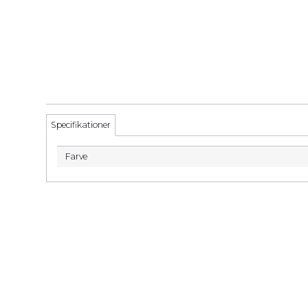
Specifikationer
Farve