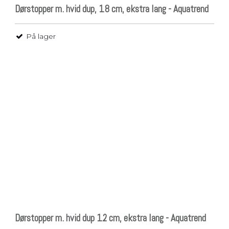
Dørstopper m. hvid dup, 18 cm, ekstra lang - Aquatrend
På lager
Dørstopper m. hvid dup 12 cm, ekstra lang - Aquatrend