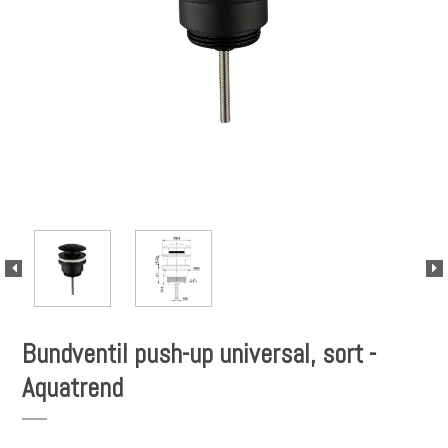
Bundventil push-up universal, sort -
Aquatrend