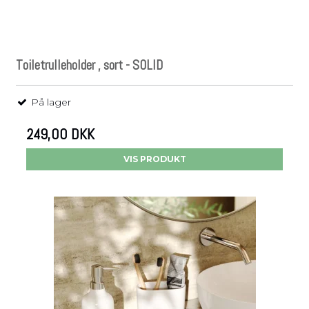
Toiletrulleholder , sort - SOLID
På lager
249,00 DKK
VIS PRODUKT