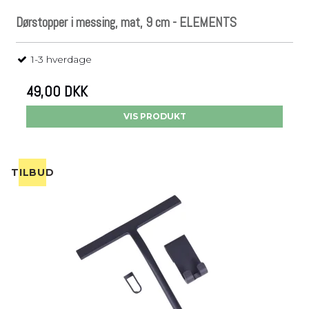
Dørstopper i messing, mat, 9 cm - ELEMENTS
1-3 hverdage
49,00 DKK
VIS PRODUKT
TILBUD