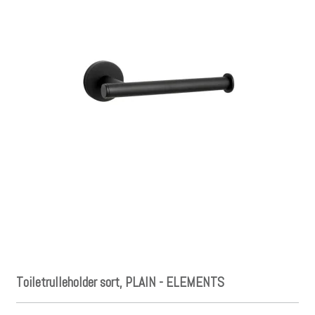
Toiletrulleholder sort, PLAIN - ELEMENTS