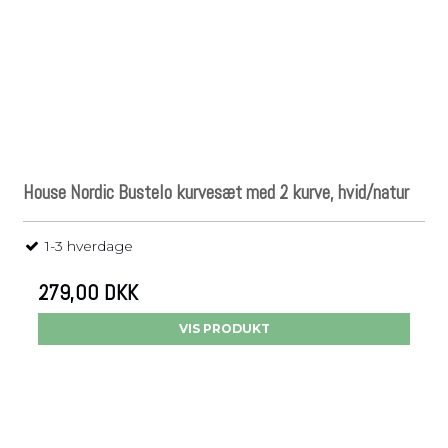
House Nordic Bustelo kurvesæt med 2 kurve, hvid/natur
1-3 hverdage
279,00 DKK
VIS PRODUKT