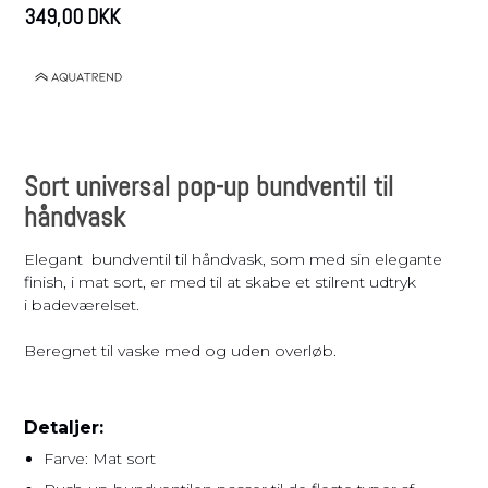
349,00 DKK
Sort universal pop-up bundventil til
håndvask
Elegant bundventil til håndvask, som med sin elegante
finish, i mat sort, er med til at skabe et stilrent udtryk
i badeværelset.
Beregnet til vaske med og uden overløb.
Detaljer:
Farve: Mat sort