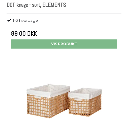
DOT knage - sort, ELEMENTS
1-3 hverdage
89,00 DKK
VIS PRODUKT