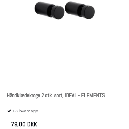
Håndklædekroge 2 stk. sort, IDEAL - ELEMENTS
1-3 hverdage
79,00 DKK