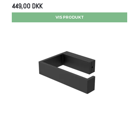
449,00 DKK
VIS PRODUKT