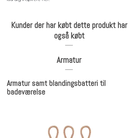
Kunder der har købt dette produkt har
også købt
Armatur
Armatur samt blandingsbatteri til
badeværelse