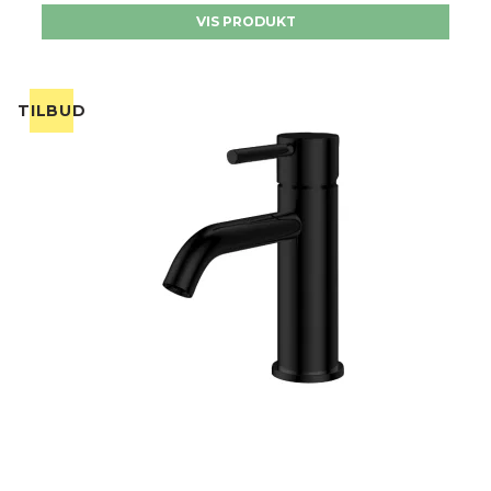
VIS PRODUKT
TILBUD