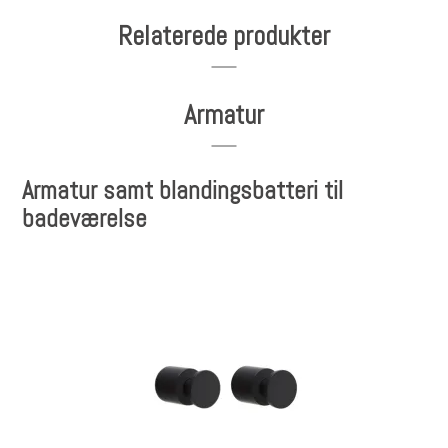
Relaterede produkter
Armatur
Armatur samt blandingsbatteri til
badeværelse