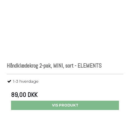
Håndklædekrog 2-pak, MINI, sort - ELEMENTS
1-3 hverdage
89,00 DKK
VIS PRODUKT