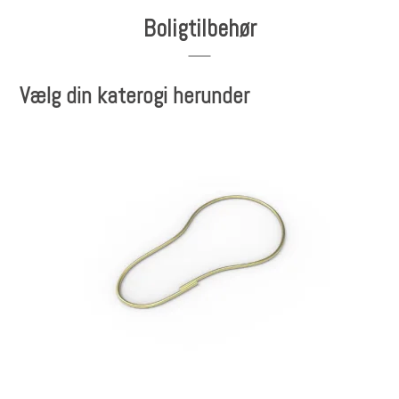
Boligtilbehør
Vælg din katerogi herunder