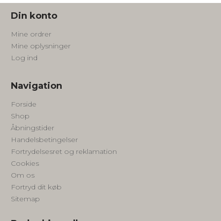
Din konto
Mine ordrer
Mine oplysninger
Log ind
Navigation
Forside
Shop
Åbningstider
Handelsbetingelser
Fortrydelsesret og reklamation
Cookies
Om os
Fortryd dit køb
Sitemap