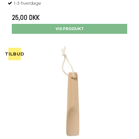
1-3 hverdage
25,00 DKK
VIS PRODUKT
TILBUD