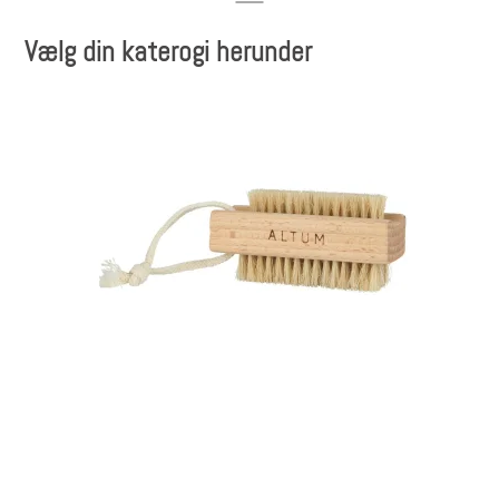
Vælg din katerogi herunder