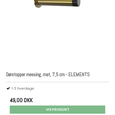
Dørstopper messing, mat, 7,5 cm - ELEMENTS
1-3 hverdage
49,00 DKK
VIS PRODUKT