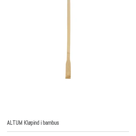
ALTUM Kløpind i bambus