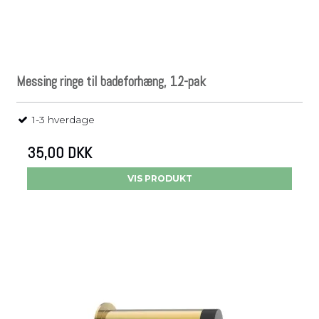
Messing ringe til badeforhæng, 12-pak
1-3 hverdage
35,00 DKK
VIS PRODUKT