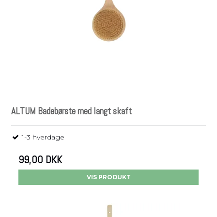
ALTUM Badebørste med langt skaft
1-3 hverdage
99,00 DKK
VIS PRODUKT