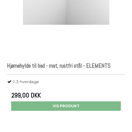
Hjørnehylde til bad - mat, rustfri stål - ELEMENTS
1-3 hverdage
299,00 DKK
VIS PRODUKT