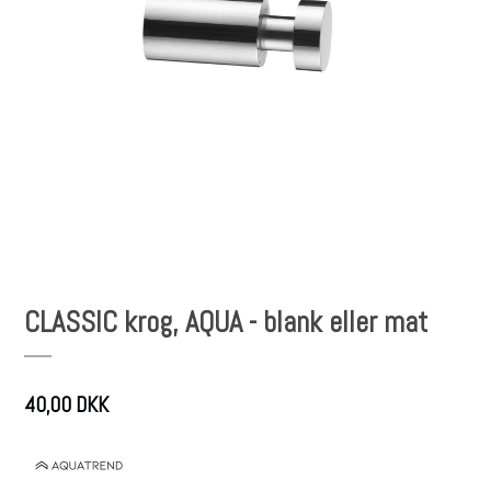
CLASSIC krog, AQUA - blank eller mat
40,00 DKK