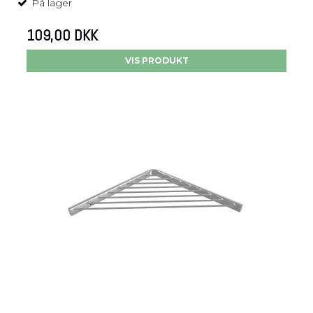
På lager
109,00 DKK
VIS PRODUKT