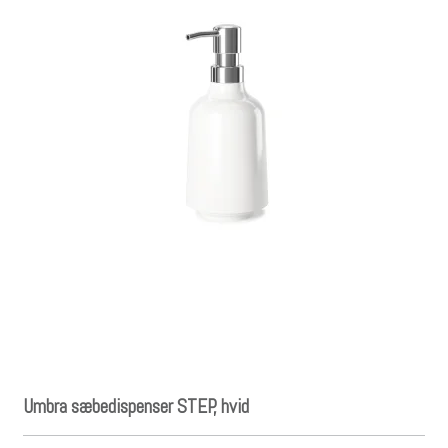
Umbra sæbedispenser STEP, hvid