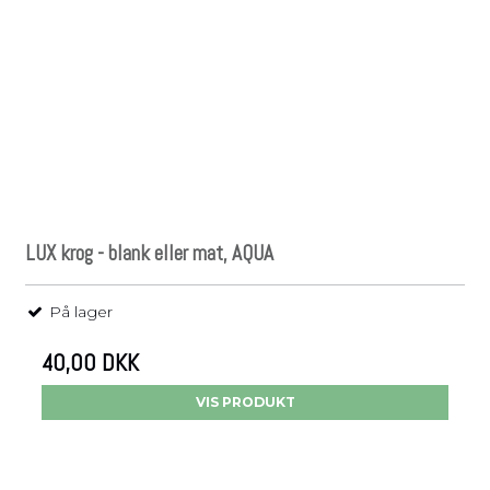
LUX krog - blank eller mat, AQUA
På lager
40,00 DKK
VIS PRODUKT