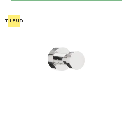
TILBUD