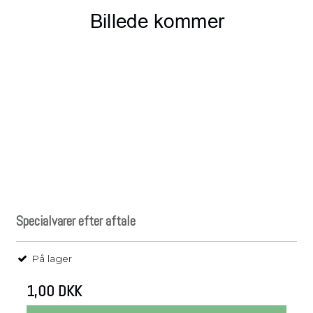
Specialvarer efter aftale
På lager
1,00 DKK