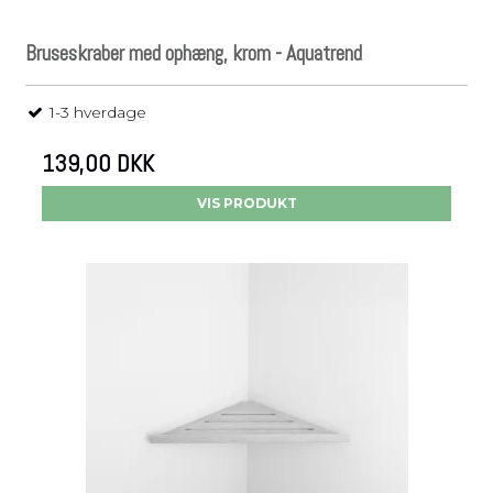
Bruseskraber med ophæng, krom - Aquatrend
1-3 hverdage
139,00 DKK
VIS PRODUKT