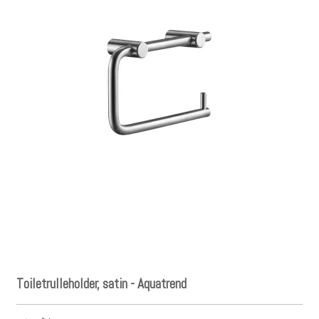
Toiletrulleholder, satin - Aquatrend