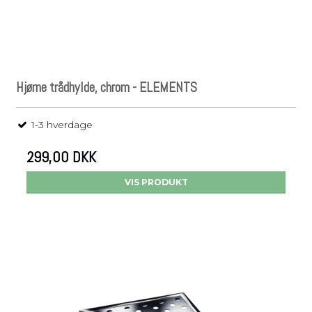
Hjørne trådhylde, chrom - ELEMENTS
1-3 hverdage
299,00 DKK
VIS PRODUKT