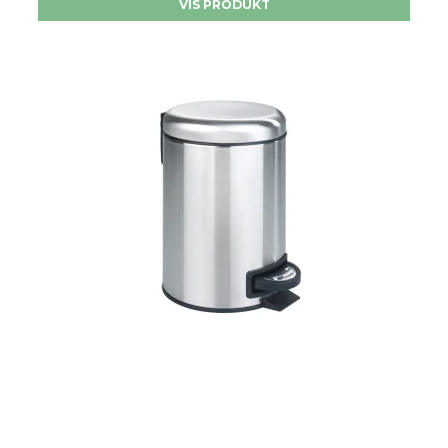
VIS PRODUKT