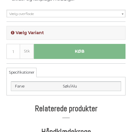
Vælg overflade
Vælg Variant
KØB
Stk
Specifikationer
Farve
Sølv/Alu
Relaterede produkter