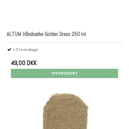
ALTUM Håndsæbe Golden Grass 250 ml
1-3 hverdage
49,00 DKK
VIS PRODUKT