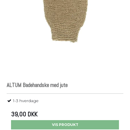
ALTUM Badehandske med jute
1-3 hverdage
39,00 DKK
VIS PRODUKT