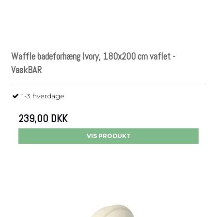
Waffle badeforhæng Ivory, 180x200 cm vaflet -
VaskBAR
1-3 hverdage
239,00 DKK
VIS PRODUKT