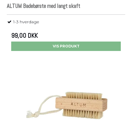
ALTUM Badebørste med langt skaft
1-3 hverdage
99,00 DKK
VIS PRODUKT