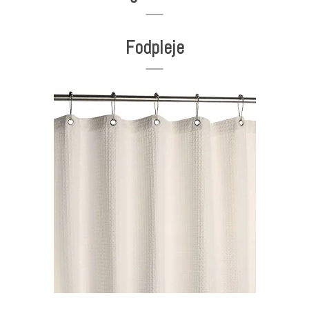
Fodpleje