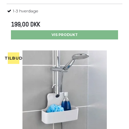
1-3 hverdage
199,00 DKK
VIS PRODUKT
TILBUD