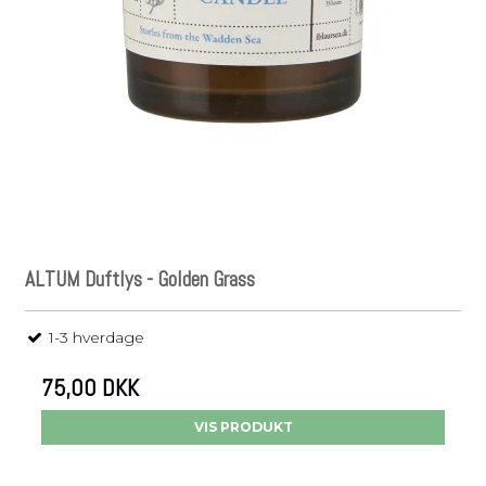
ALTUM Duftlys - Golden Grass
1-3 hverdage
75,00 DKK
VIS PRODUKT