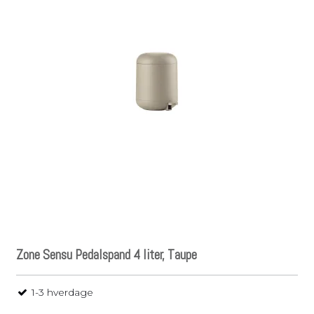
Zone Sensu Pedalspand 4 liter, Taupe
1-3 hverdage