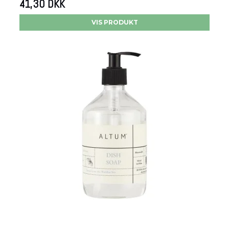
41,30 DKK
VIS PRODUKT