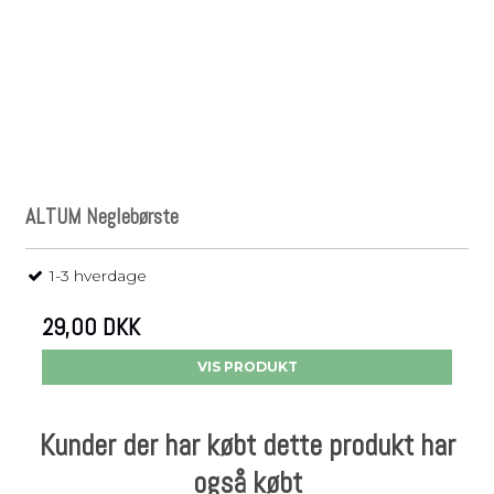
ALTUM Neglebørste
1-3 hverdage
29,00 DKK
VIS PRODUKT
Kunder der har købt dette produkt har
også købt