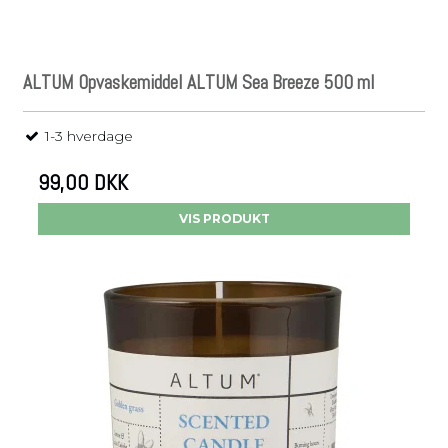
ALTUM Opvaskemiddel ALTUM Sea Breeze 500 ml
1-3 hverdage
99,00 DKK
VIS PRODUKT