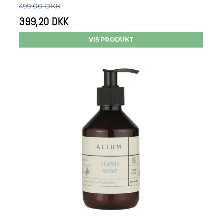
499,00 DKK
399,20 DKK
VIS PRODUKT