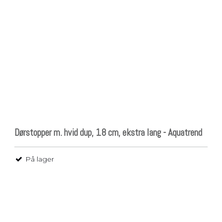
Dørstopper m. hvid dup, 18 cm, ekstra lang - Aquatrend
På lager