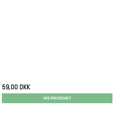
59,00 DKK
VIS PRODUKT