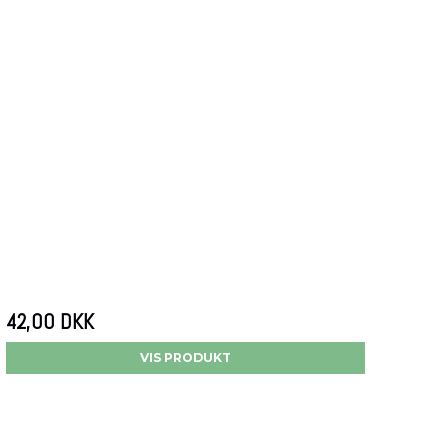
42,00 DKK
VIS PRODUKT