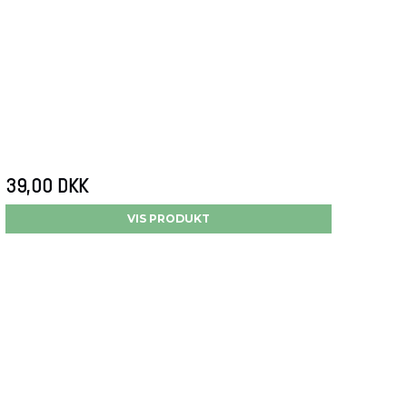
39,00 DKK
VIS PRODUKT