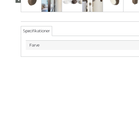
Specifikationer
Farve