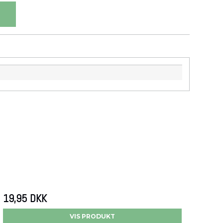
19,95 DKK
VIS PRODUKT