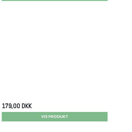
179,00 DKK
VIS PRODUKT