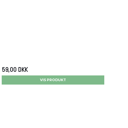
59,00 DKK
VIS PRODUKT