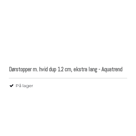
Dørstopper m. hvid dup 12 cm, ekstra lang - Aquatrend
På lager