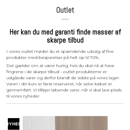
Outlet
Her kan du med garanti finde masser af
skarpe tilbud
I vores outlet møder du et spændende udvalg af fine
produkter med besparelser på helt op til 70%.
Det gælder om at være hurtig, hvis du skal nå at have
fingrene i de skarpe tilbud - outlet produkterne er
udgåede varer og derfor blandt de sidste på vores lager.
Varen i din kurv er først reserveret, når selve købet er
gennemført. Vi tilføjer løbende varer, når vi skal lave plads
til vores nyheder
NYHED