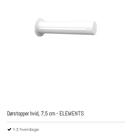
Dørstopper hvid, 7,5 cm - ELEMENTS
1-3 hverdage