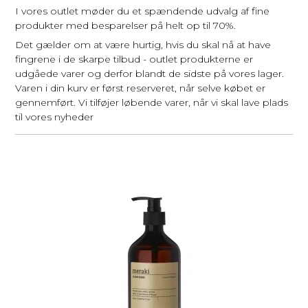
I vores outlet møder du et spændende udvalg af fine
produkter med besparelser på helt op til 70%.
Det gælder om at være hurtig, hvis du skal nå at have
fingrene i de skarpe tilbud - outlet produkterne er
udgåede varer og derfor blandt de sidste på vores lager.
Varen i din kurv er først reserveret, når selve købet er
gennemført. Vi tilføjer løbende varer, når vi skal lave plads
til vores nyheder