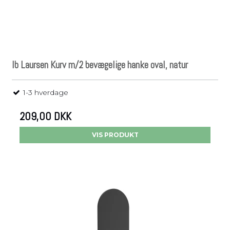
Ib Laursen Kurv m/2 bevægelige hanke oval, natur
1-3 hverdage
209,00 DKK
VIS PRODUKT