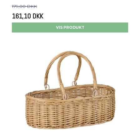
179,00 DKK
161,10 DKK
VIS PRODUKT