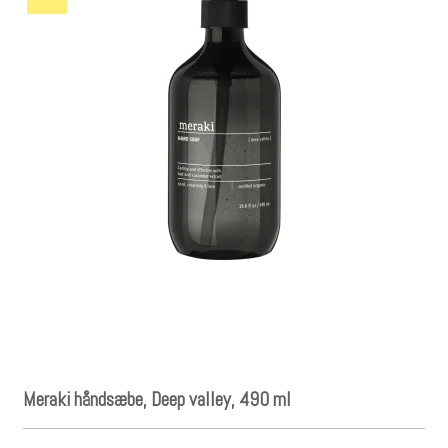
Meraki håndsæbe, Deep valley, 490 ml