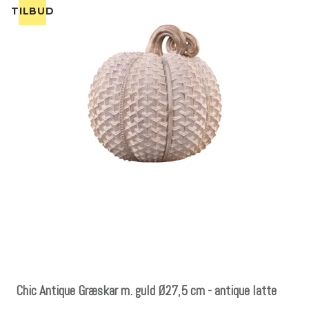
TILBUD
Chic Antique Græskar m. guld Ø27,5 cm - antique latte