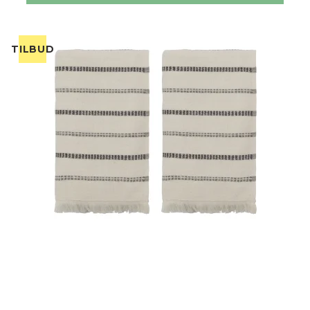
TILBUD