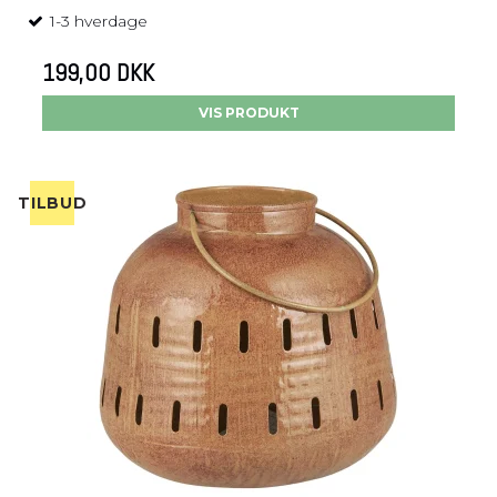
1-3 hverdage
199,00 DKK
VIS PRODUKT
TILBUD