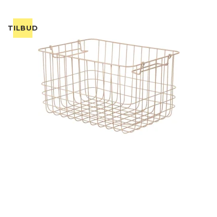
TILBUD